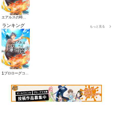
エアルスの時空魔法
ランキング
もっと見る
1
プロローグコミック