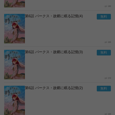
180
第6話 パークス・故郷に眠る記憶(4)
165
第6話 パークス・故郷に眠る記憶(3)
174
第6話 パークス・故郷に眠る記憶(2)
159