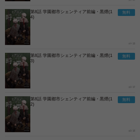
第8話 学園都市シェンティア前編・黒煙(1
4)
13
第8話 学園都市シェンティア前編・黒煙(1
3)
17
第8話 学園都市シェンティア前編・黒煙(1
2)
13