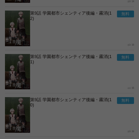
14
第9話 学園都市シェンティア後編・霧消(1
2)
15
第9話 学園都市シェンティア後編・霧消(1
1)
15
第9話 学園都市シェンティア後編・霧消(1
0)
16