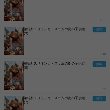
222
第5話 スリミンカ・スラムの街の子供達
(9)
268
第5話 スリミンカ・スラムの街の子供達
(8)
231
第5話 スリミンカ・スラムの街の子供達
(7)