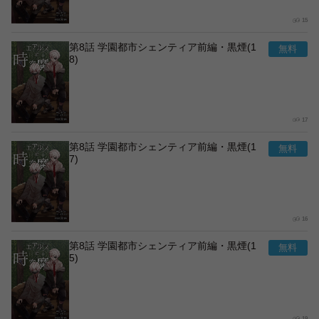
15
第8話 学園都市シェンティア前編・黒煙(1
8)
17
第8話 学園都市シェンティア前編・黒煙(1
7)
16
第8話 学園都市シェンティア前編・黒煙(1
5)
19