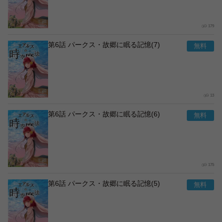
179
第6話 パークス・故郷に眠る記憶(7)
13
第6話 パークス・故郷に眠る記憶(6)
175
第6話 パークス・故郷に眠る記憶(5)