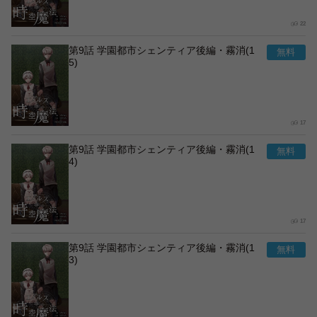
22
第9話 学園都市シェンティア後編・霧消(1
5)
17
第9話 学園都市シェンティア後編・霧消(1
4)
17
第9話 学園都市シェンティア後編・霧消(1
3)