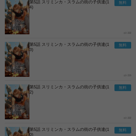
第5話 スリミンカ・スラムの街の子供達(1
4)
222
第5話 スリミンカ・スラムの街の子供達(1
3)
215
第5話 スリミンカ・スラムの街の子供達(1
2)
222
第5話 スリミンカ・スラムの街の子供達(1
0)