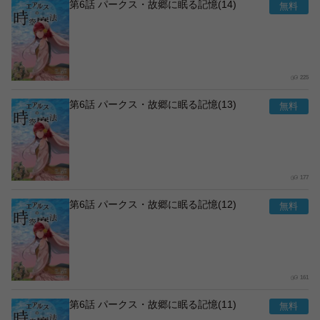
第6話 パークス・故郷に眠る記憶(14)
225
第6話 パークス・故郷に眠る記憶(13)
177
第6話 パークス・故郷に眠る記憶(12)
161
第6話 パークス・故郷に眠る記憶(11)