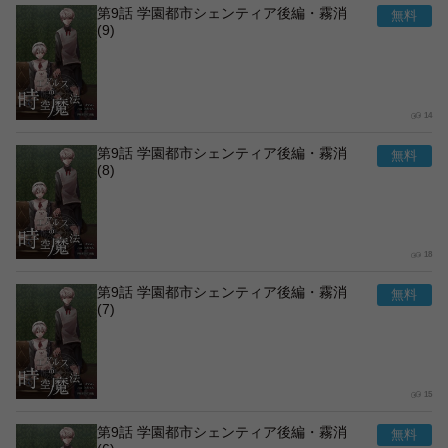
第9話 学園都市シェンティア後編・霧消
(9)
14
第9話 学園都市シェンティア後編・霧消
(8)
18
第9話 学園都市シェンティア後編・霧消
(7)
15
第9話 学園都市シェンティア後編・霧消