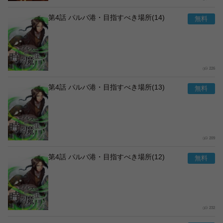
第4話 パルバ港・目指すべき場所(14)
226
第4話 パルバ港・目指すべき場所(13)
209
第4話 パルバ港・目指すべき場所(12)
232