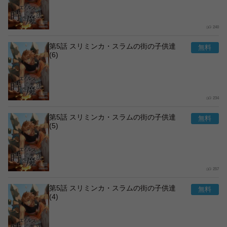
240
第5話 スリミンカ・スラムの街の子供達
(6)
234
第5話 スリミンカ・スラムの街の子供達
(5)
257
第5話 スリミンカ・スラムの街の子供達
(4)