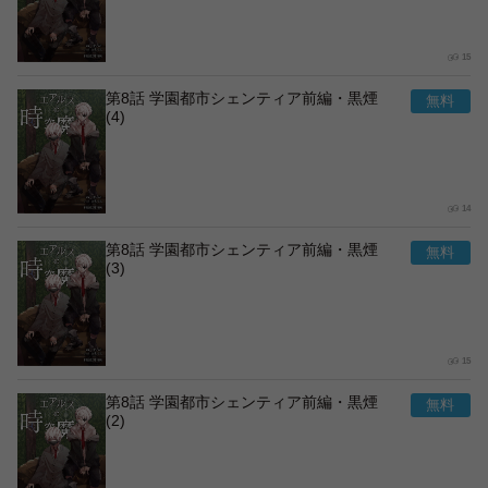
15
第8話 学園都市シェンティア前編・黒煙
(4)
14
第8話 学園都市シェンティア前編・黒煙
(3)
15
第8話 学園都市シェンティア前編・黒煙
(2)