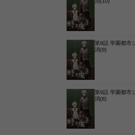
消(10)
第9話 学園都
消(9)
第9話 学園都
消(8)