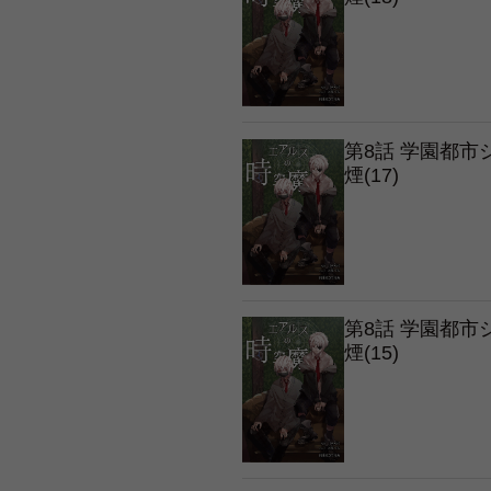
第8話 学園都
煙(17)
第8話 学園都
煙(15)