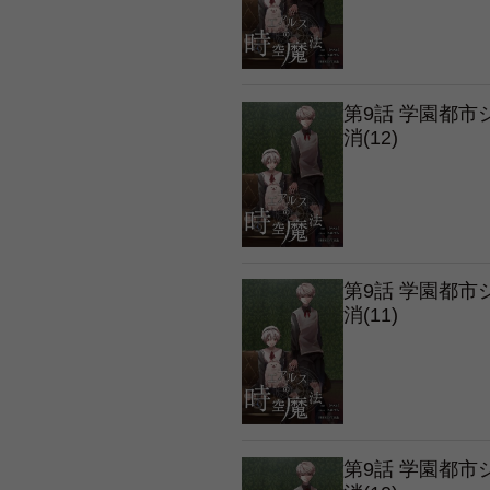
第9話 学園都
消(12)
第9話 学園都
消(11)
第9話 学園都