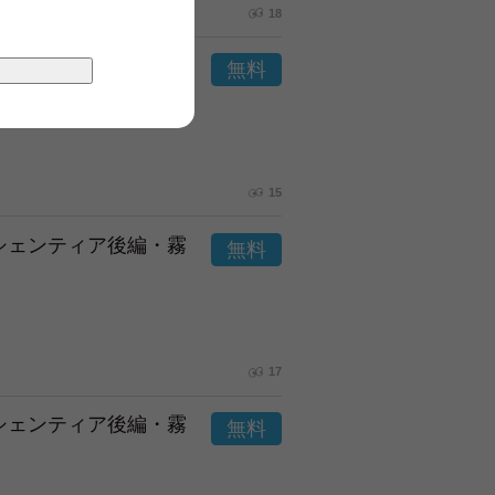
18
市シェンティア後編・霧
15
市シェンティア後編・霧
17
市シェンティア後編・霧