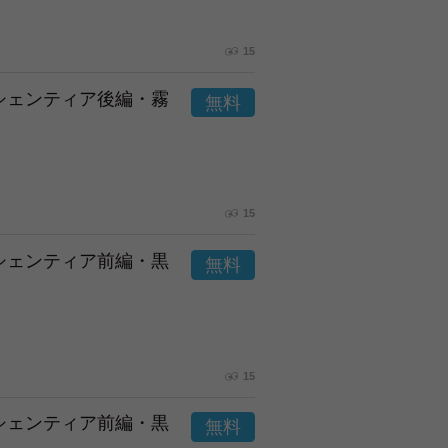
15
市シェンティア後編・霧
15
市シェンティア前編・黒
15
市シェンティア前編・黒