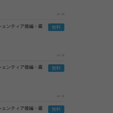
14
市シェンティア後編・霧
15
市シェンティア後編・霧
15
市シェンティア後編・霧