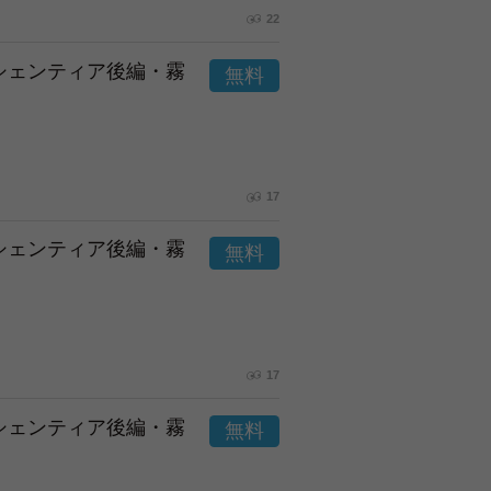
22
市シェンティア後編・霧
17
市シェンティア後編・霧
17
市シェンティア後編・霧