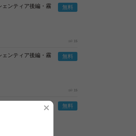
市シェンティア後編・霧
15
市シェンティア後編・霧
15
市シェンティア後編・霧