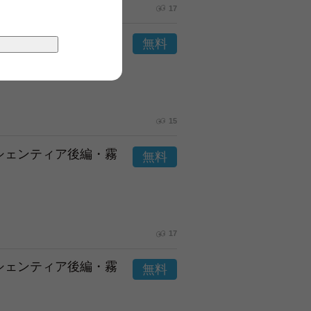
17
市シェンティア後編・霧
15
市シェンティア後編・霧
17
市シェンティア後編・霧