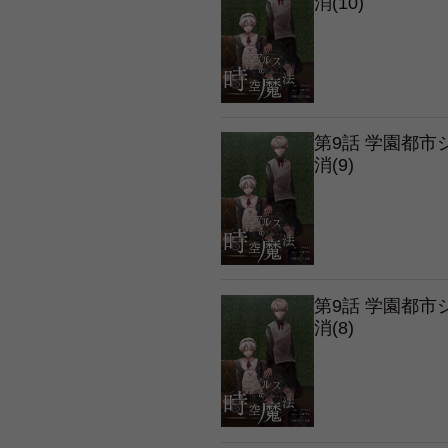
消(10)
第9話 学園都
消(9)
第9話 学園都
消(8)