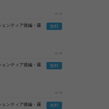
14
市シェンティア後編・霧
15
市シェンティア後編・霧
15
市シェンティア後編・霧