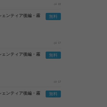
22
市シェンティア後編・霧
17
市シェンティア後編・霧
17
市シェンティア後編・霧