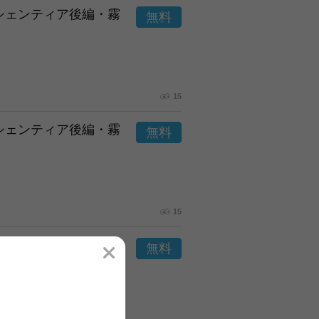
市シェンティア後編・霧
15
市シェンティア後編・霧
15
市シェンティア後編・霧