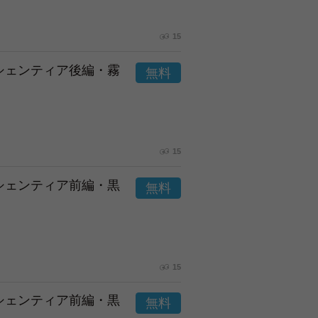
15
市シェンティア後編・霧
15
市シェンティア前編・黒
15
市シェンティア前編・黒