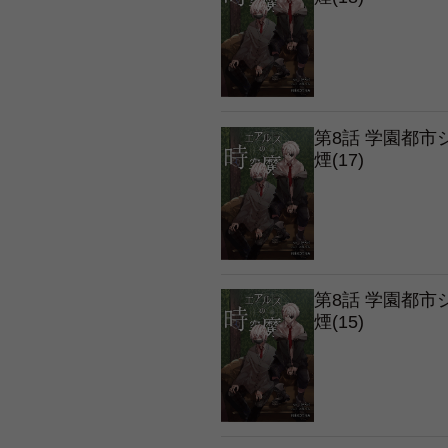
第8話 学園都
煙(17)
第8話 学園都
煙(15)