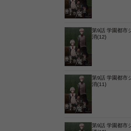
第9話 学園都
消(12)
第9話 学園都
消(11)
第9話 学園都