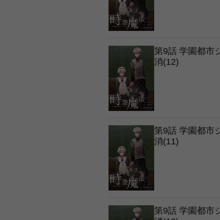
第9話 学園都
消(12)
第9話 学園都
消(11)
第9話 学園都