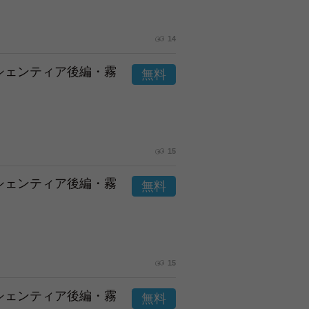
14
市シェンティア後編・霧
15
市シェンティア後編・霧
15
市シェンティア後編・霧