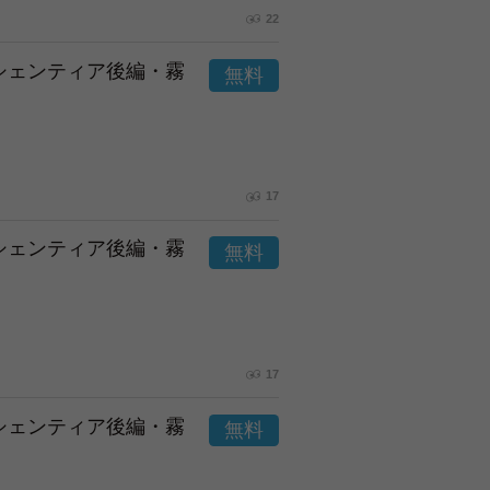
22
市シェンティア後編・霧
17
市シェンティア後編・霧
17
市シェンティア後編・霧