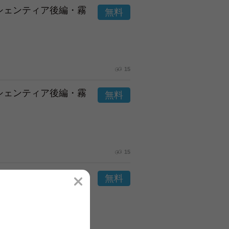
市シェンティア後編・霧
15
市シェンティア後編・霧
15
市シェンティア後編・霧