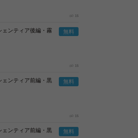
15
市シェンティア後編・霧
15
市シェンティア前編・黒
15
市シェンティア前編・黒