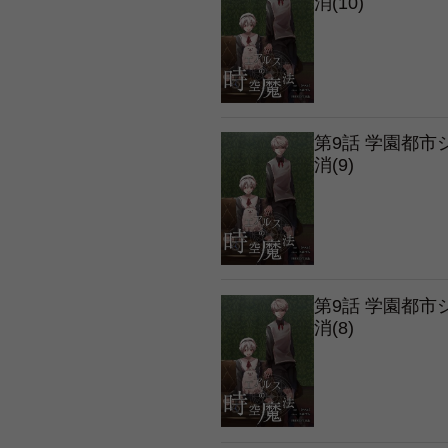
消(10)
第9話 学園都
消(9)
第9話 学園都
消(8)