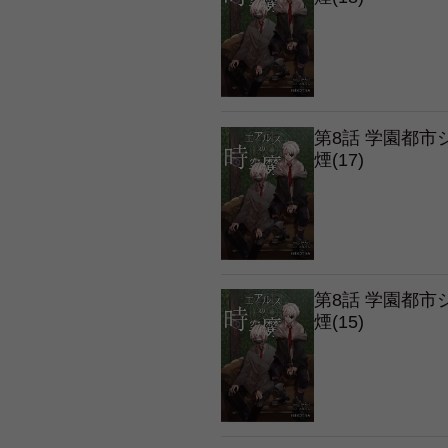
第8話 学園都
煙(17)
第8話 学園都
煙(15)