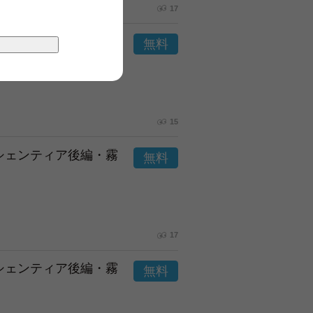
17
市シェンティア後編・霧
15
市シェンティア後編・霧
17
市シェンティア後編・霧