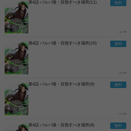
第4話 パルバ港・目指すべき場所(11)
249
第4話 パルバ港・目指すべき場所(10)
203
第4話 パルバ港・目指すべき場所(9)
208
第4話 パルバ港・目指すべき場所(8)