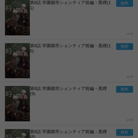
第8話 学園都市シェンティア前編・黒煙(1
1)
17
第8話 学園都市シェンティア前編・黒煙(1
0)
17
第8話 学園都市シェンティア前編・黒煙
(9)
16
第8話 学園都市シェンティア前編・黒煙
(8)