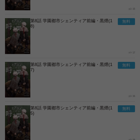
15
第8話 学園都市シェンティア前編・黒煙(1
8)
17
第8話 学園都市シェンティア前編・黒煙(1
7)
16
第8話 学園都市シェンティア前編・黒煙(1
5)
19