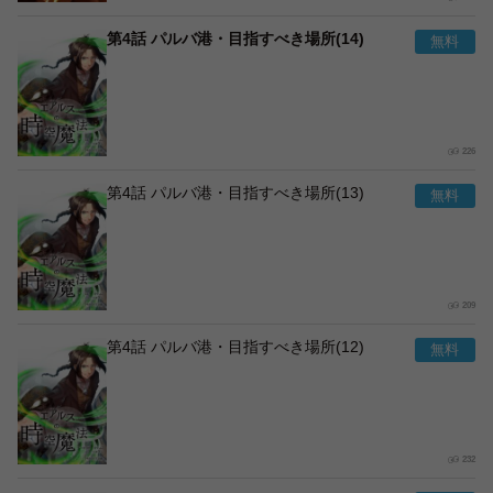
第4話 パルバ港・目指すべき場所(14)
226
第4話 パルバ港・目指すべき場所(13)
209
第4話 パルバ港・目指すべき場所(12)
232