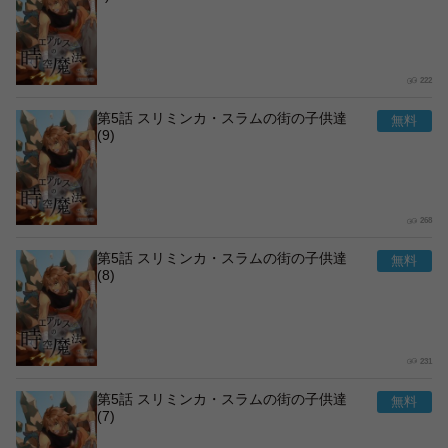
222
第5話 スリミンカ・スラムの街の子供達
(9)
268
第5話 スリミンカ・スラムの街の子供達
(8)
231
第5話 スリミンカ・スラムの街の子供達
(7)