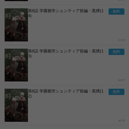
第8話 学園都市シェンティア前編・黒煙(1
4)
13
第8話 学園都市シェンティア前編・黒煙(1
3)
17
第8話 学園都市シェンティア前編・黒煙(1
2)
13