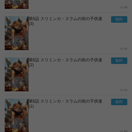
238
第5話 スリミンカ・スラムの街の子供達
(3)
251
第5話 スリミンカ・スラムの街の子供達
(2)
212
第5話 スリミンカ・スラムの街の子供達
(1)
209