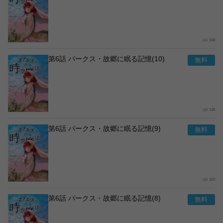
168
第6話 パークス・故郷に眠る記憶(10)
148
第6話 パークス・故郷に眠る記憶(9)
163
第6話 パークス・故郷に眠る記憶(8)