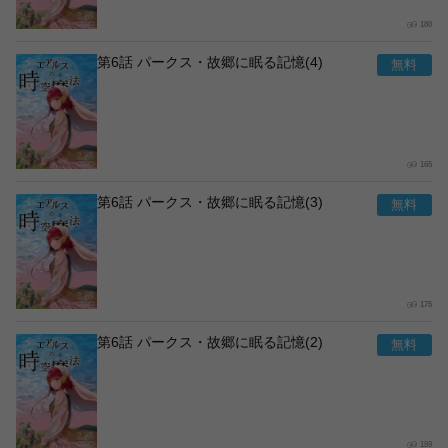
180
第6話 パークス・故郷に眠る記憶(4)
165
第6話 パークス・故郷に眠る記憶(3)
175
第6話 パークス・故郷に眠る記憶(2)
159