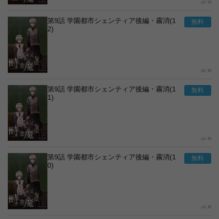
14
第9話 学園都市シェンティア後編・霧消(1
2)
15
第9話 学園都市シェンティア後編・霧消(1
1)
15
第9話 学園都市シェンティア後編・霧消(1
0)
16