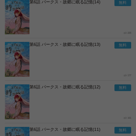
第6話 パークス・故郷に眠る記憶(14)
225
第6話 パークス・故郷に眠る記憶(13)
177
第6話 パークス・故郷に眠る記憶(12)
161
第6話 パークス・故郷に眠る記憶(11)