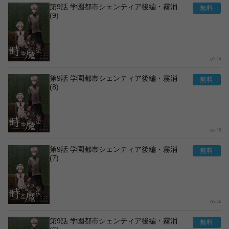
第9話 学園都市シェンティア後編・霧消
(9)
14
第9話 学園都市シェンティア後編・霧消
(8)
18
第9話 学園都市シェンティア後編・霧消
(7)
15
第9話 学園都市シェンティア後編・霧消