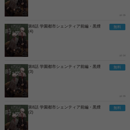
15
第8話 学園都市シェンティア前編・黒煙
(4)
14
第8話 学園都市シェンティア前編・黒煙
(3)
15
第8話 学園都市シェンティア前編・黒煙
(2)