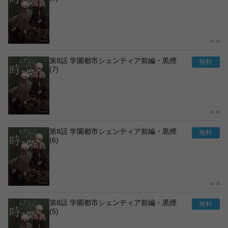
14
第8話 学園都市シェンティア前編・黒煙
(7)
16
第8話 学園都市シェンティア前編・黒煙
(6)
15
第8話 学園都市シェンティア前編・黒煙
(5)