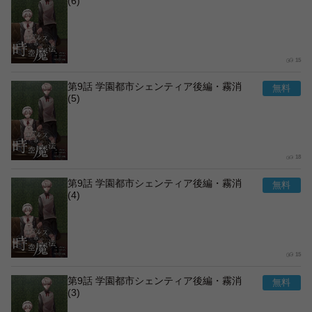
(6)
15
第9話 学園都市シェンティア後編・霧消
(5)
18
第9話 学園都市シェンティア後編・霧消
(4)
15
第9話 学園都市シェンティア後編・霧消
(3)