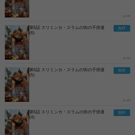
240
第5話 スリミンカ・スラムの街の子供達
(6)
234
第5話 スリミンカ・スラムの街の子供達
(5)
257
第5話 スリミンカ・スラムの街の子供達
(4)