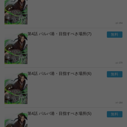
254
第4話 パルバ港・目指すべき場所(7)
270
第4話 パルバ港・目指すべき場所(6)
284
第4話 パルバ港・目指すべき場所(5)