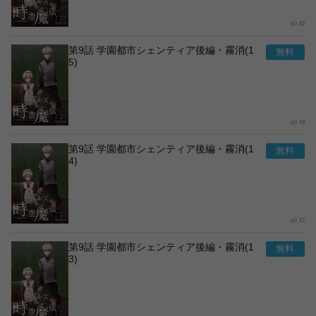
22
第9話 学園都市シェンティア後編・霧消(1
5)
18
第9話 学園都市シェンティア後編・霧消(1
4)
17
第9話 学園都市シェンティア後編・霧消(1
3)