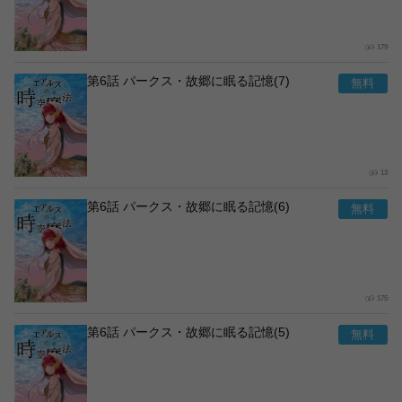
179
第6話 パークス・故郷に眠る記憶(7)
13
第6話 パークス・故郷に眠る記憶(6)
175
第6話 パークス・故郷に眠る記憶(5)