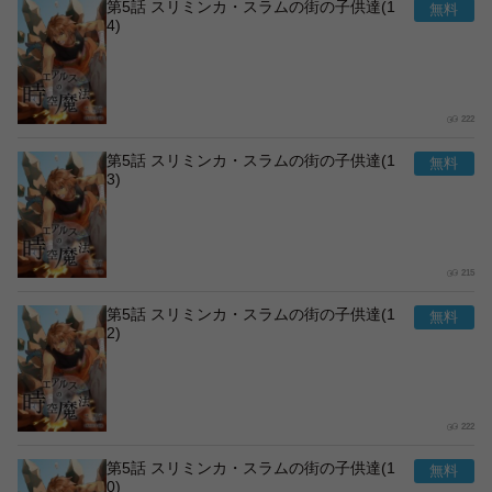
第5話 スリミンカ・スラムの街の子供達(1
4)
222
第5話 スリミンカ・スラムの街の子供達(1
3)
215
第5話 スリミンカ・スラムの街の子供達(1
2)
222
第5話 スリミンカ・スラムの街の子供達(1
0)