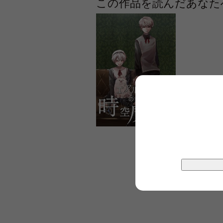
この作品を読んだあなた