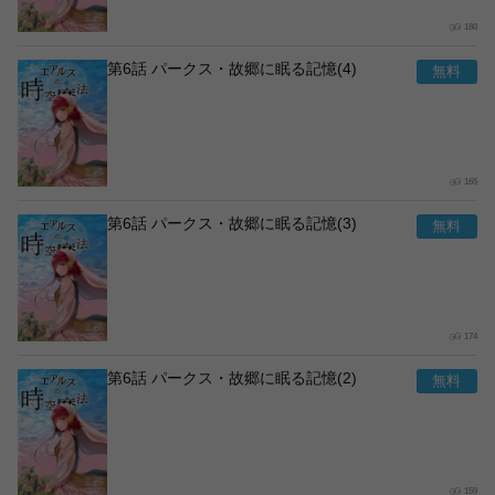
180
第6話 パークス・故郷に眠る記憶(4)
165
第6話 パークス・故郷に眠る記憶(3)
174
第6話 パークス・故郷に眠る記憶(2)
159