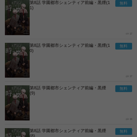
第8話 学園都市シェンティア前編・黒煙(1
1)
17
第8話 学園都市シェンティア前編・黒煙(1
0)
17
第8話 学園都市シェンティア前編・黒煙
(9)
15
第8話 学園都市シェンティア前編・黒煙
(8)