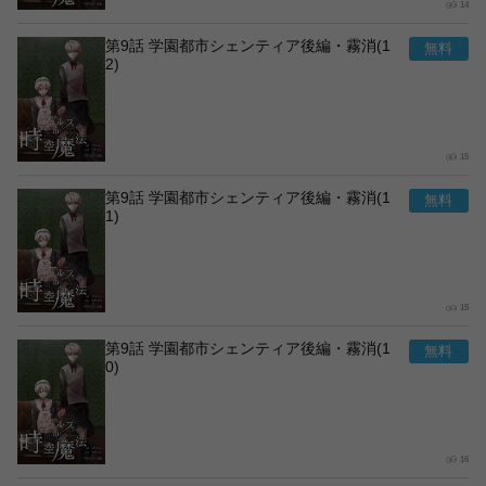
14
第9話 学園都市シェンティア後編・霧消(1
2)
15
第9話 学園都市シェンティア後編・霧消(1
1)
15
第9話 学園都市シェンティア後編・霧消(1
0)
16