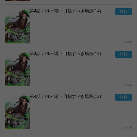
第4話 パルバ港・目指すべき場所(14)
226
第4話 パルバ港・目指すべき場所(13)
209
第4話 パルバ港・目指すべき場所(12)
232