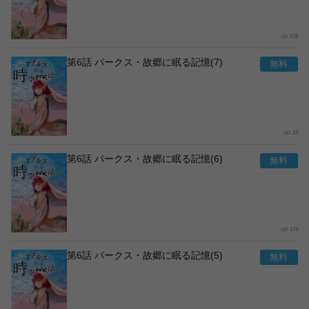
178
第6話 パークス・故郷に眠る記憶(7)
13
第6話 パークス・故郷に眠る記憶(6)
174
第6話 パークス・故郷に眠る記憶(5)