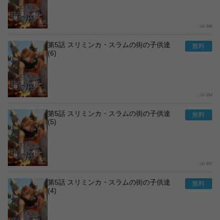
240
第5話 スリミンカ・スラムの街の子供達
(6)
234
第5話 スリミンカ・スラムの街の子供達
(5)
257
第5話 スリミンカ・スラムの街の子供達
(4)