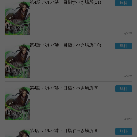
第4話 パルバ港・目指すべき場所(11)
249
第4話 パルバ港・目指すべき場所(10)
203
第4話 パルバ港・目指すべき場所(9)
208
第4話 パルバ港・目指すべき場所(8)