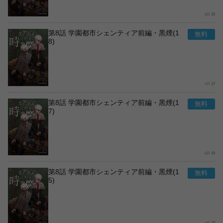
15
第8話 学園都市シェンティア前編・黒煙(1
8)
17
第8話 学園都市シェンティア前編・黒煙(1
7)
16
第8話 学園都市シェンティア前編・黒煙(1
5)
19