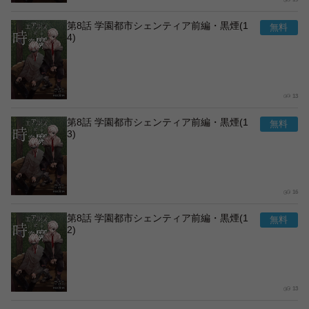
第8話 学園都市シェンティア前編・黒煙(1
4)
13
第8話 学園都市シェンティア前編・黒煙(1
3)
16
第8話 学園都市シェンティア前編・黒煙(1
2)
13