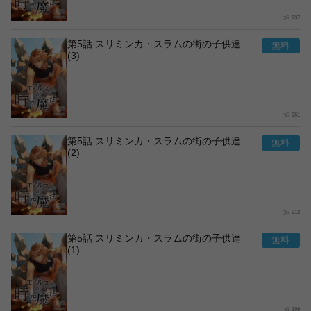
237
第5話 スリミンカ・スラムの街の子供達
(3)
251
第5話 スリミンカ・スラムの街の子供達
(2)
212
第5話 スリミンカ・スラムの街の子供達
(1)
209