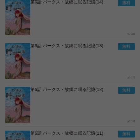
第6話 パークス・故郷に眠る記憶(14)
225
第6話 パークス・故郷に眠る記憶(13)
177
第6話 パークス・故郷に眠る記憶(12)
161
第6話 パークス・故郷に眠る記憶(11)