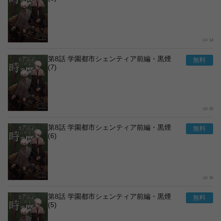
14
第8話 学園都市シェンティア前編・黒煙
(7)
15
第8話 学園都市シェンティア前編・黒煙
(6)
15
第8話 学園都市シェンティア前編・黒煙
(5)