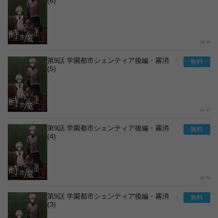
(6)
15
第9話 学園都市シェンティア後編・霧消
(5)
17
第9話 学園都市シェンティア後編・霧消
(4)
14
第9話 学園都市シェンティア後編・霧消
(3)