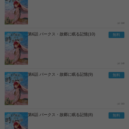
168
第6話 パークス・故郷に眠る記憶(10)
148
第6話 パークス・故郷に眠る記憶(9)
163
第6話 パークス・故郷に眠る記憶(8)