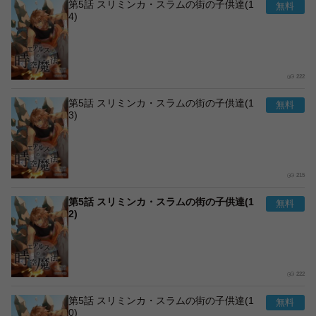
第5話 スリミンカ・スラムの街の子供達(1
4)
222
第5話 スリミンカ・スラムの街の子供達(1
3)
215
第5話 スリミンカ・スラムの街の子供達(1
2)
222
第5話 スリミンカ・スラムの街の子供達(1
0)