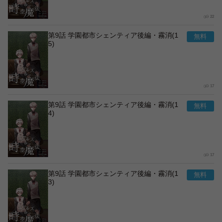
22
第9話 学園都市シェンティア後編・霧消(1
5)
17
第9話 学園都市シェンティア後編・霧消(1
4)
17
第9話 学園都市シェンティア後編・霧消(1
3)