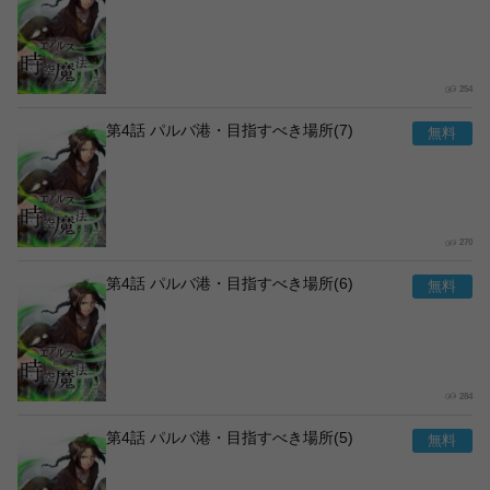
254
第4話 パルバ港・目指すべき場所(7)
270
第4話 パルバ港・目指すべき場所(6)
284
第4話 パルバ港・目指すべき場所(5)