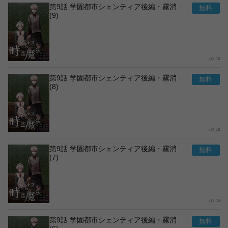
第9話 学園都市シェンティア後編・霧消
(9)
13
第9話 学園都市シェンティア後編・霧消
(8)
18
第9話 学園都市シェンティア後編・霧消
(7)
15
第9話 学園都市シェンティア後編・霧消