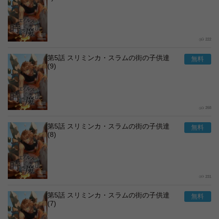
222
第5話 スリミンカ・スラムの街の子供達
(9)
268
第5話 スリミンカ・スラムの街の子供達
(8)
231
第5話 スリミンカ・スラムの街の子供達
(7)