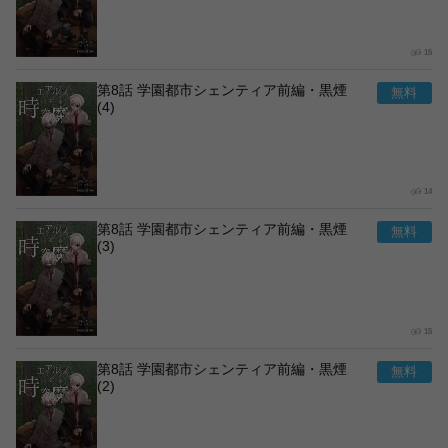
15
第8話 学園都市シェンティア前編・黒煙
(4)
14
第8話 学園都市シェンティア前編・黒煙
(3)
15
第8話 学園都市シェンティア前編・黒煙
(2)