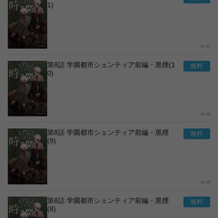
1)
17
第8話 学園都市シェンティア前編・黒煙(1
0)
16
第8話 学園都市シェンティア前編・黒煙
(9)
15
第8話 学園都市シェンティア前編・黒煙
(8)