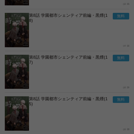
15
第8話 学園都市シェンティア前編・黒煙(1
8)
16
第8話 学園都市シェンティア前編・黒煙(1
7)
16
第8話 学園都市シェンティア前編・黒煙(1
5)
18