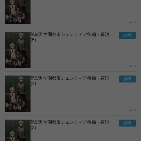
15
第9話 学園都市シェンティア後編・霧消
(5)
17
第9話 学園都市シェンティア後編・霧消
(4)
14
第9話 学園都市シェンティア後編・霧消
(3)