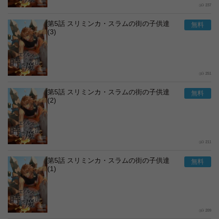
237
第5話 スリミンカ・スラムの街の子供達
(3)
251
第5話 スリミンカ・スラムの街の子供達
(2)
211
第5話 スリミンカ・スラムの街の子供達
(1)
209