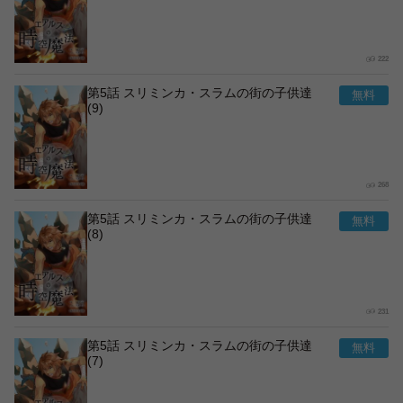
222
第5話 スリミンカ・スラムの街の子供達
(9)
268
第5話 スリミンカ・スラムの街の子供達
(8)
231
第5話 スリミンカ・スラムの街の子供達
(7)