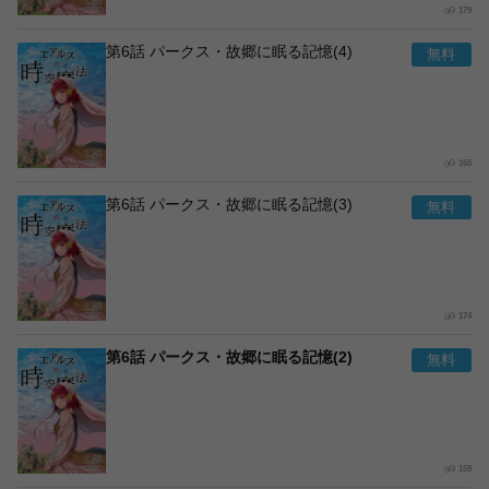
179
第6話 パークス・故郷に眠る記憶(4)
165
第6話 パークス・故郷に眠る記憶(3)
174
第6話 パークス・故郷に眠る記憶(2)
159