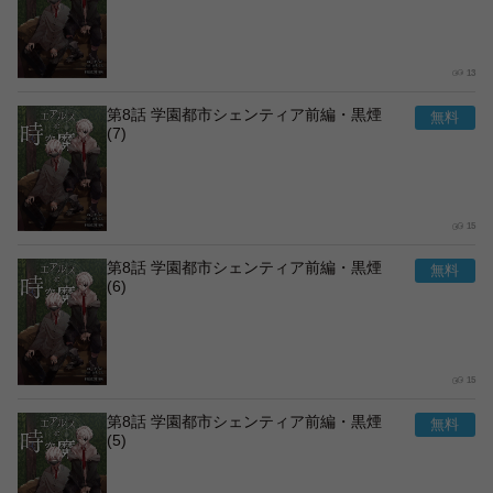
13
第8話 学園都市シェンティア前編・黒煙
(7)
15
第8話 学園都市シェンティア前編・黒煙
(6)
15
第8話 学園都市シェンティア前編・黒煙
(5)