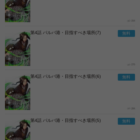
254
第4話 パルバ港・目指すべき場所(7)
270
第4話 パルバ港・目指すべき場所(6)
284
第4話 パルバ港・目指すべき場所(5)