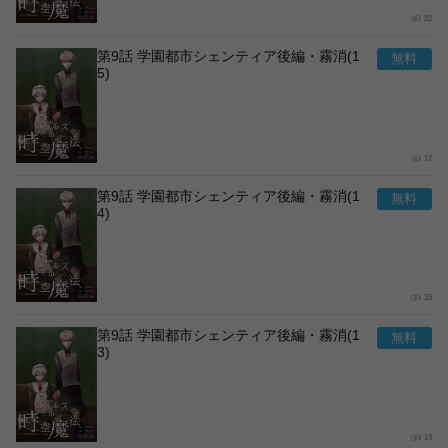
22
第9話 学園都市シェンティア後編・霧消(1
5)
17
第9話 学園都市シェンティア後編・霧消(1
4)
15
第9話 学園都市シェンティア後編・霧消(1
3)
13