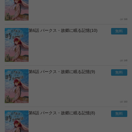
168
第6話 パークス・故郷に眠る記憶(10)
148
第6話 パークス・故郷に眠る記憶(9)
163
第6話 パークス・故郷に眠る記憶(8)