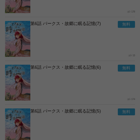
178
第6話 パークス・故郷に眠る記憶(7)
13
第6話 パークス・故郷に眠る記憶(6)
174
第6話 パークス・故郷に眠る記憶(5)