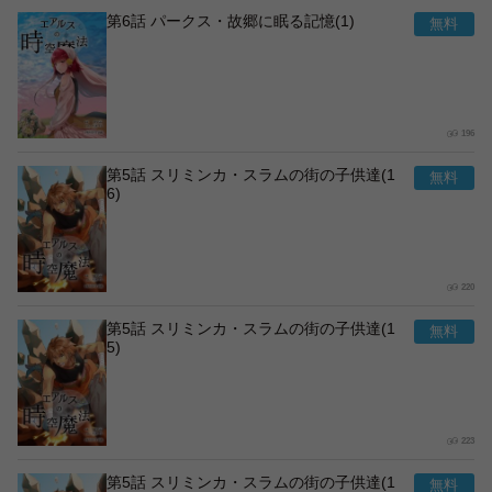
第6話 パークス・故郷に眠る記憶(1)
196
第5話 スリミンカ・スラムの街の子供達(1
6)
220
第5話 スリミンカ・スラムの街の子供達(1
5)
223
第5話 スリミンカ・スラムの街の子供達(1