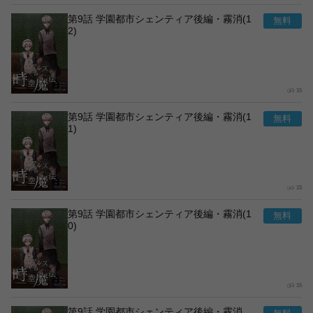
第9話 学園都市シェンティア後編・霧消(1
2)
15
第9話 学園都市シェンティア後編・霧消(1
1)
15
第9話 学園都市シェンティア後編・霧消(1
0)
15
第9話 学園都市シェンティア後編・霧消