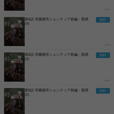
15
第8話 学園都市シェンティア前編・黒煙
(4)
14
第8話 学園都市シェンティア前編・黒煙
(3)
15
第8話 学園都市シェンティア前編・黒煙
(2)