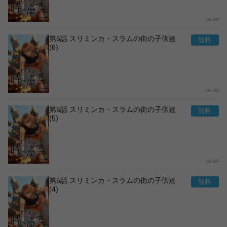
240
第5話 スリミンカ・スラムの街の子供達
(6)
234
第5話 スリミンカ・スラムの街の子供達
(5)
257
第5話 スリミンカ・スラムの街の子供達
(4)