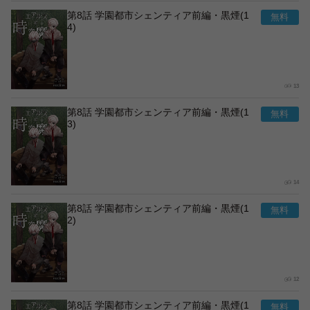
第8話 学園都市シェンティア前編・黒煙(1
4)
13
第8話 学園都市シェンティア前編・黒煙(1
3)
14
第8話 学園都市シェンティア前編・黒煙(1
2)
12
第8話 学園都市シェンティア前編・黒煙(1