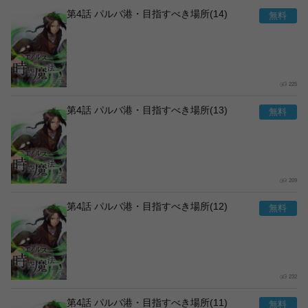
第4話 パルバ港・目指すべき場所(14)
225
第4話 パルバ港・目指すべき場所(13)
209
第4話 パルバ港・目指すべき場所(12)
232
第4話 パルバ港・目指すべき場所(11)