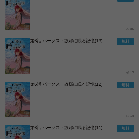
225
第6話 パークス・故郷に眠る記憶(13)
177
第6話 パークス・故郷に眠る記憶(12)
161
第6話 パークス・故郷に眠る記憶(11)