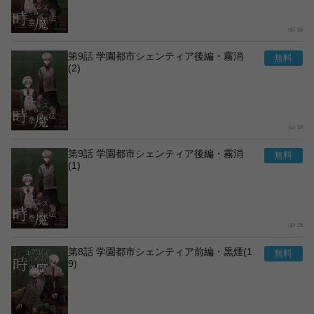
16
第9話 学園都市シェンティア後編・霧消
(2)
14
第9話 学園都市シェンティア後編・霧消
(1)
15
第8話 学園都市シェンティア前編・黒煙(1
9)