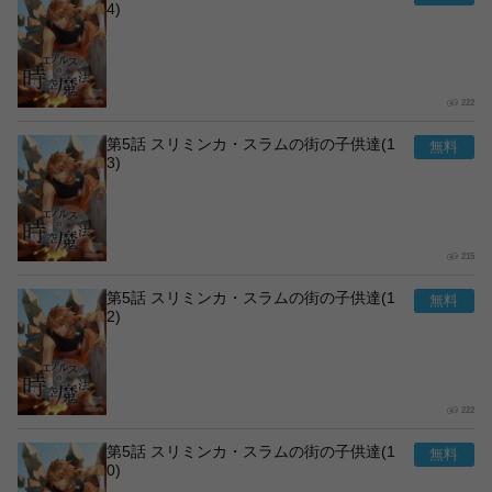
4)
222
第5話 スリミンカ・スラムの街の子供達(1
3)
215
第5話 スリミンカ・スラムの街の子供達(1
2)
222
第5話 スリミンカ・スラムの街の子供達(1
0)