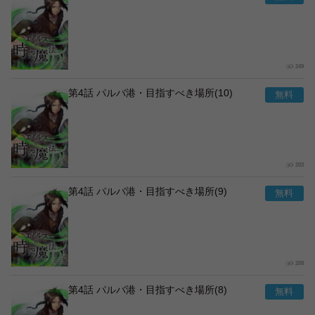
249
第4話 パルバ港・目指すべき場所(10)
203
第4話 パルバ港・目指すべき場所(9)
208
第4話 パルバ港・目指すべき場所(8)