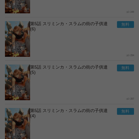
240
第5話 スリミンカ・スラムの街の子供達
(6)
234
第5話 スリミンカ・スラムの街の子供達
(5)
257
第5話 スリミンカ・スラムの街の子供達
(4)