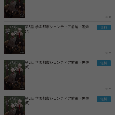
14
第8話 学園都市シェンティア前編・黒煙
(7)
15
第8話 学園都市シェンティア前編・黒煙
(6)
15
第8話 学園都市シェンティア前編・黒煙
(5)