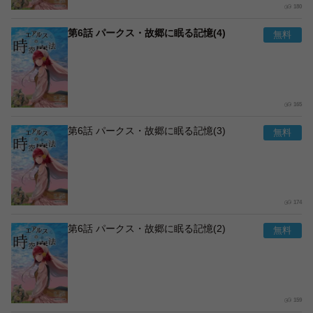
180
第6話 パークス・故郷に眠る記憶(4)
165
第6話 パークス・故郷に眠る記憶(3)
174
第6話 パークス・故郷に眠る記憶(2)
159