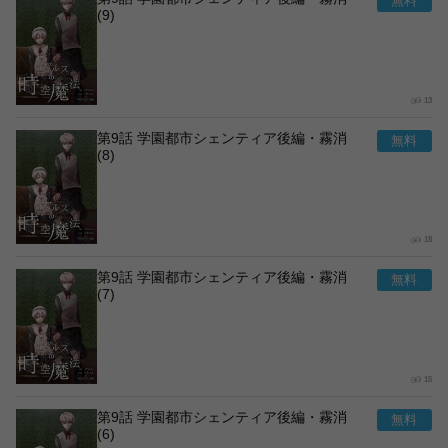
(9)
13
第9話 学園都市シェンティア後編・霧消
(8)
18
第9話 学園都市シェンティア後編・霧消
(7)
15
第9話 学園都市シェンティア後編・霧消
(6)