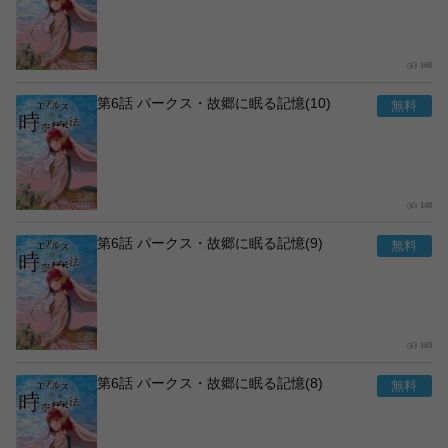
168
第6話 パークス・故郷に眠る記憶(10)
148
第6話 パークス・故郷に眠る記憶(9)
163
第6話 パークス・故郷に眠る記憶(8)