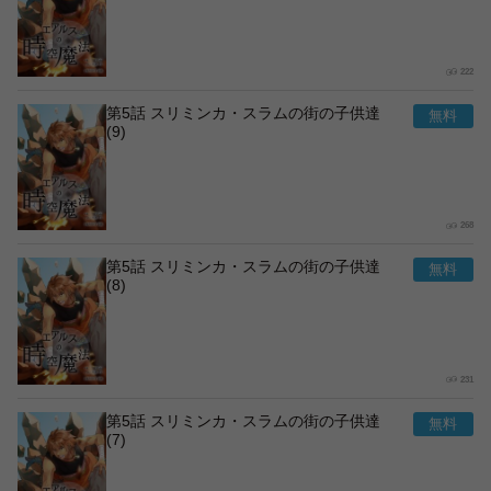
222
第5話 スリミンカ・スラムの街の子供達
(9)
268
第5話 スリミンカ・スラムの街の子供達
(8)
231
第5話 スリミンカ・スラムの街の子供達
(7)