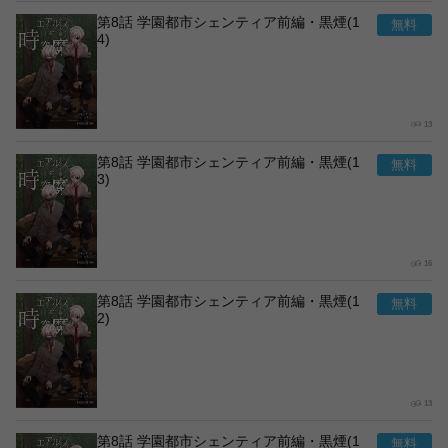
第8話 学園都市シェンティア前編・黒煙(1
4)
13
第8話 学園都市シェンティア前編・黒煙(1
3)
16
第8話 学園都市シェンティア前編・黒煙(1
2)
13
第8話 学園都市シェンティア前編・黒煙(1