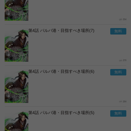
254
第4話 パルバ港・目指すべき場所(7)
270
第4話 パルバ港・目指すべき場所(6)
284
第4話 パルバ港・目指すべき場所(5)