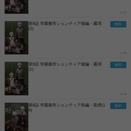
17
第9話 学園都市シェンティア後編・霧消
(2)
15
第9話 学園都市シェンティア後編・霧消
(1)
15
第8話 学園都市シェンティア前編・黒煙(1
9)