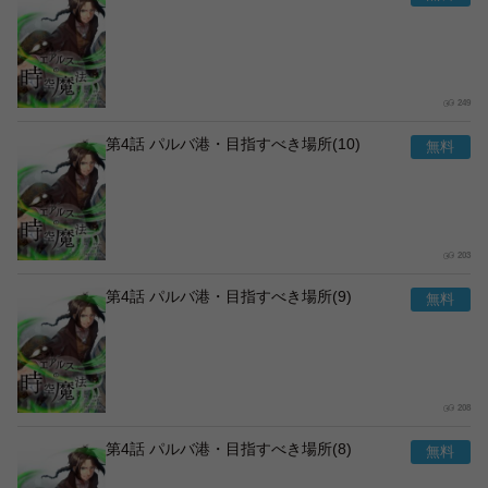
249
第4話 パルバ港・目指すべき場所(10)
203
第4話 パルバ港・目指すべき場所(9)
208
第4話 パルバ港・目指すべき場所(8)