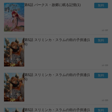
第6話 パークス・故郷に眠る記憶(1)
197
第5話 スリミンカ・スラムの街の子供達(1
6)
220
第5話 スリミンカ・スラムの街の子供達(1
5)
223
第5話 スリミンカ・スラムの街の子供達(1