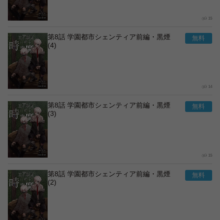
15
第8話 学園都市シェンティア前編・黒煙
(4)
14
第8話 学園都市シェンティア前編・黒煙
(3)
15
第8話 学園都市シェンティア前編・黒煙
(2)