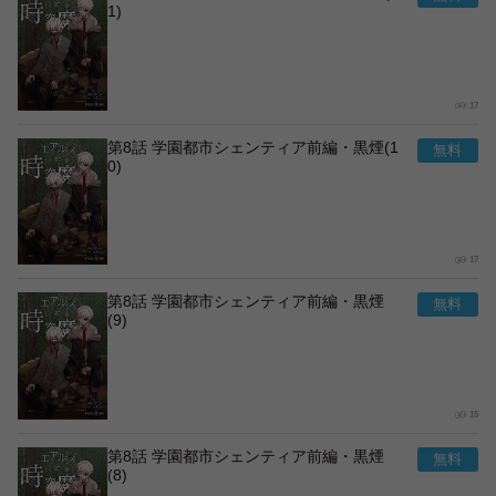
1)
17
第8話 学園都市シェンティア前編・黒煙(1
0)
17
第8話 学園都市シェンティア前編・黒煙
(9)
15
第8話 学園都市シェンティア前編・黒煙
(8)