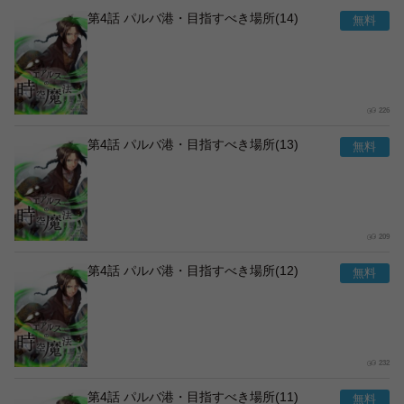
第4話 パルバ港・目指すべき場所(14)
226
第4話 パルバ港・目指すべき場所(13)
209
第4話 パルバ港・目指すべき場所(12)
232
第4話 パルバ港・目指すべき場所(11)