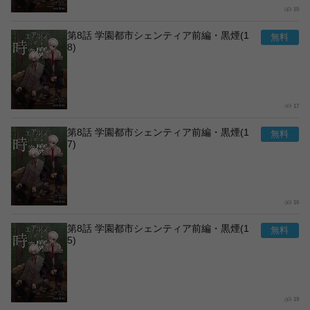
15
第8話 学園都市シェンティア前編・黒煙(1
8)
17
第8話 学園都市シェンティア前編・黒煙(1
7)
16
第8話 学園都市シェンティア前編・黒煙(1
5)
19