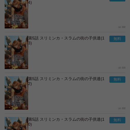
4)
222
第5話 スリミンカ・スラムの街の子供達(1
3)
215
第5話 スリミンカ・スラムの街の子供達(1
2)
222
第5話 スリミンカ・スラムの街の子供達(1
0)