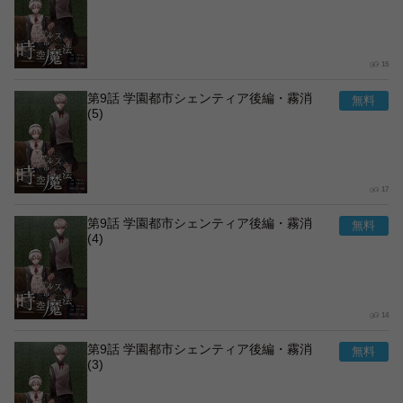
15
第9話 学園都市シェンティア後編・霧消
(5)
17
第9話 学園都市シェンティア後編・霧消
(4)
14
第9話 学園都市シェンティア後編・霧消
(3)