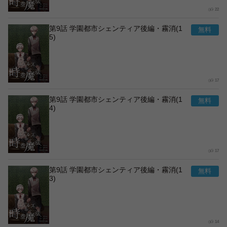
22
第9話 学園都市シェンティア後編・霧消(1
5)
17
第9話 学園都市シェンティア後編・霧消(1
4)
17
第9話 学園都市シェンティア後編・霧消(1
3)
14