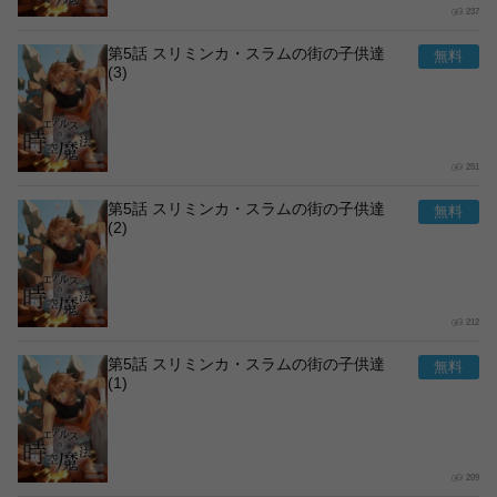
237
第5話 スリミンカ・スラムの街の子供達
(3)
251
第5話 スリミンカ・スラムの街の子供達
(2)
212
第5話 スリミンカ・スラムの街の子供達
(1)
209