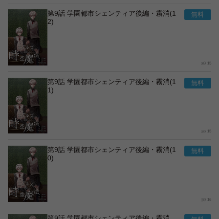
第9話 学園都市シェンティア後編・霧消(1
2)
15
第9話 学園都市シェンティア後編・霧消(1
1)
15
第9話 学園都市シェンティア後編・霧消(1
0)
16
第9話 学園都市シェンティア後編・霧消