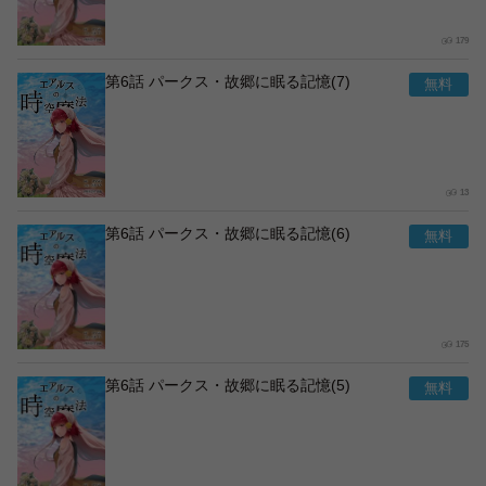
179
第6話 パークス・故郷に眠る記憶(7)
13
第6話 パークス・故郷に眠る記憶(6)
175
第6話 パークス・故郷に眠る記憶(5)