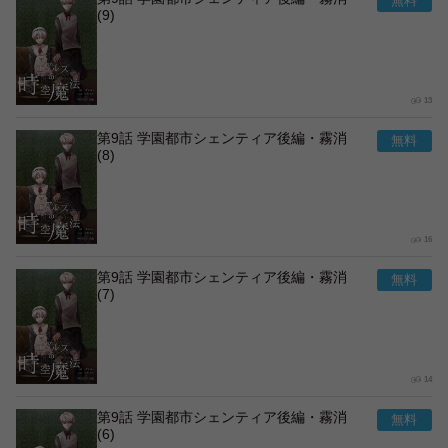
(9)
13
第9話 学園都市シェンティア後編・霧消
(8)
16
第9話 学園都市シェンティア後編・霧消
(7)
14
第9話 学園都市シェンティア後編・霧消
(6)