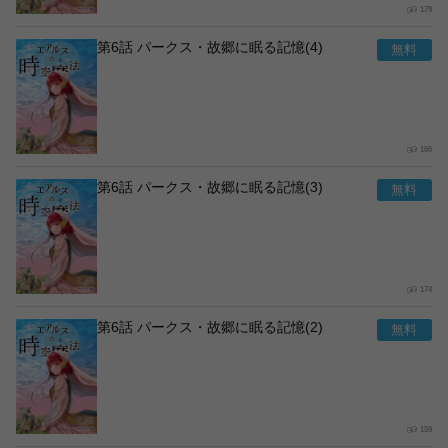
179
第6話 パークス・故郷に眠る記憶(4)
165
第6話 パークス・故郷に眠る記憶(3)
174
第6話 パークス・故郷に眠る記憶(2)
159