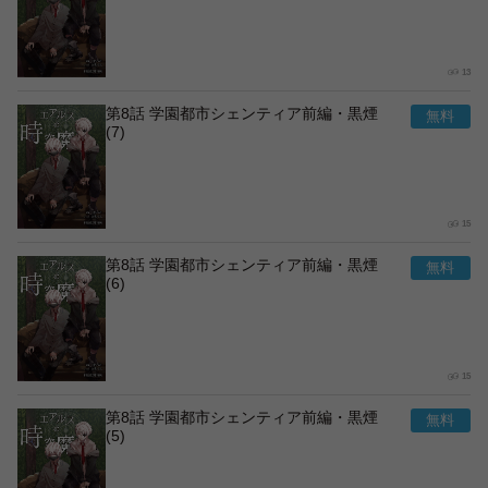
13
第8話 学園都市シェンティア前編・黒煙
(7)
15
第8話 学園都市シェンティア前編・黒煙
(6)
15
第8話 学園都市シェンティア前編・黒煙
(5)