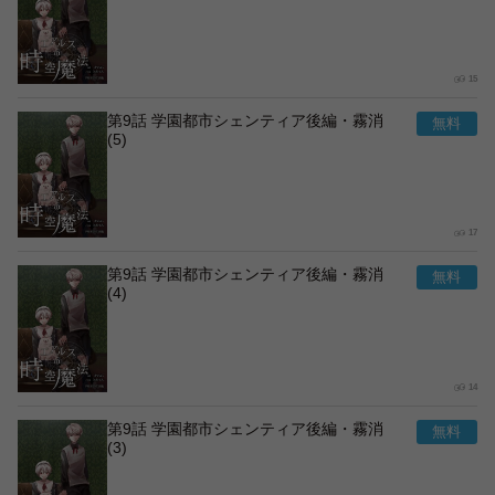
15
第9話 学園都市シェンティア後編・霧消
(5)
17
第9話 学園都市シェンティア後編・霧消
(4)
14
第9話 学園都市シェンティア後編・霧消
(3)