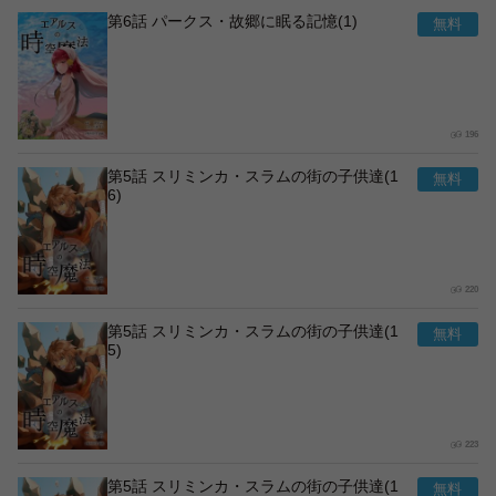
第6話 パークス・故郷に眠る記憶(1)
196
第5話 スリミンカ・スラムの街の子供達(1
6)
220
第5話 スリミンカ・スラムの街の子供達(1
5)
223
第5話 スリミンカ・スラムの街の子供達(1