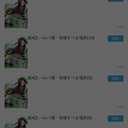
249
第4話 パルバ港・目指すべき場所(10)
203
第4話 パルバ港・目指すべき場所(9)
208
第4話 パルバ港・目指すべき場所(8)