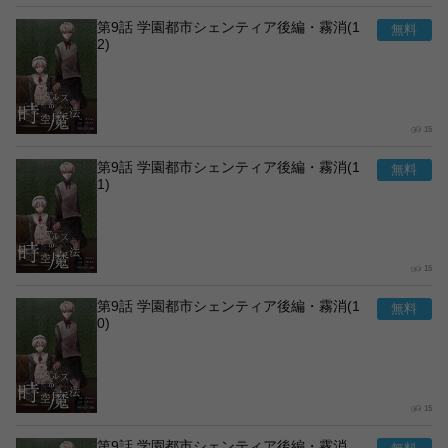
第9話 学園都市シェンティア後編・霧消(1
2)
15
第9話 学園都市シェンティア後編・霧消(1
1)
15
第9話 学園都市シェンティア後編・霧消(1
0)
15
第9話 学園都市シェンティア後編・霧消