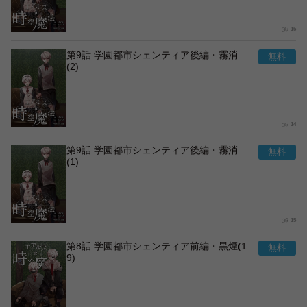
16
第9話 学園都市シェンティア後編・霧消
(2)
14
第9話 学園都市シェンティア後編・霧消
(1)
15
第8話 学園都市シェンティア前編・黒煙(1
9)