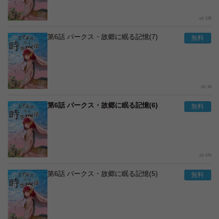
178
第6話 パークス・故郷に眠る記憶(7)
13
第6話 パークス・故郷に眠る記憶(6)
174
第6話 パークス・故郷に眠る記憶(5)