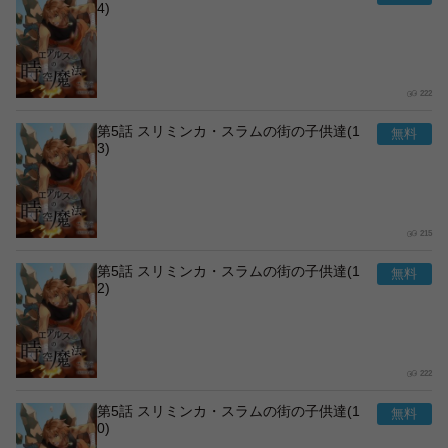
4)
222
第5話 スリミンカ・スラムの街の子供達(1
3)
215
第5話 スリミンカ・スラムの街の子供達(1
2)
222
第5話 スリミンカ・スラムの街の子供達(1
0)