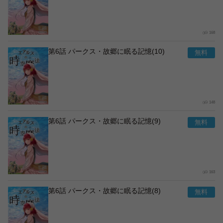
168
第6話 パークス・故郷に眠る記憶(10)
148
第6話 パークス・故郷に眠る記憶(9)
163
第6話 パークス・故郷に眠る記憶(8)