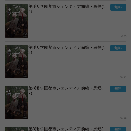
第8話 学園都市シェンティア前編・黒煙(1
4)
13
第8話 学園都市シェンティア前編・黒煙(1
3)
14
第8話 学園都市シェンティア前編・黒煙(1
2)
12
第8話 学園都市シェンティア前編・黒煙(1