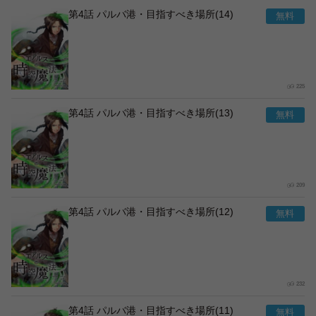
第4話 パルバ港・目指すべき場所(14)
225
第4話 パルバ港・目指すべき場所(13)
209
第4話 パルバ港・目指すべき場所(12)
232
第4話 パルバ港・目指すべき場所(11)