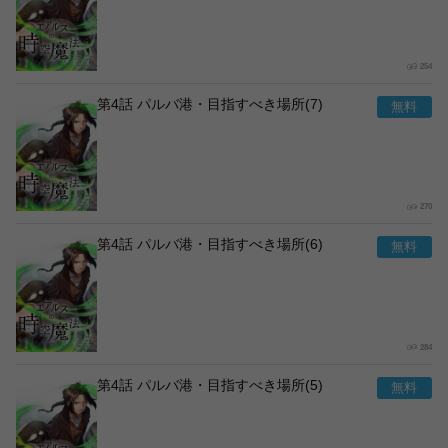
254
第4話 パルバ港・目指すべき場所(7)
270
第4話 パルバ港・目指すべき場所(6)
284
第4話 パルバ港・目指すべき場所(5)