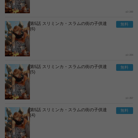
240
第5話 スリミンカ・スラムの街の子供達
(6)
234
第5話 スリミンカ・スラムの街の子供達
(5)
257
第5話 スリミンカ・スラムの街の子供達
(4)