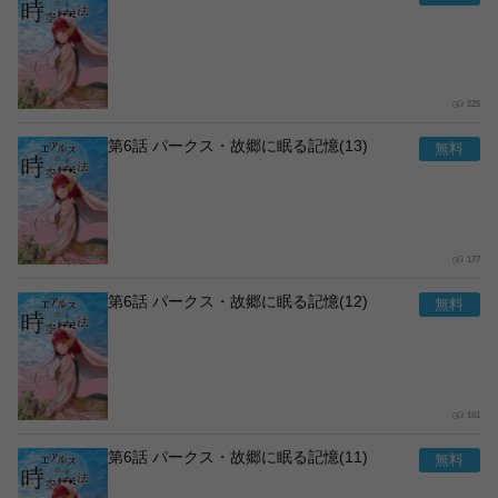
225
第6話 パークス・故郷に眠る記憶(13)
177
第6話 パークス・故郷に眠る記憶(12)
161
第6話 パークス・故郷に眠る記憶(11)