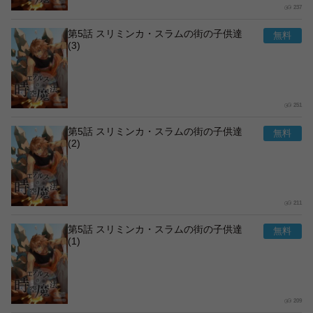
237
第5話 スリミンカ・スラムの街の子供達
(3)
251
第5話 スリミンカ・スラムの街の子供達
(2)
211
第5話 スリミンカ・スラムの街の子供達
(1)
209