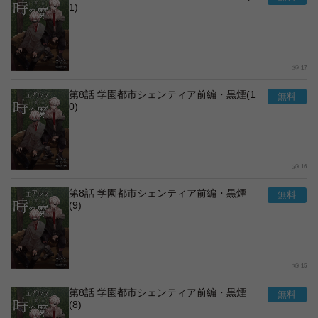
1)
17
第8話 学園都市シェンティア前編・黒煙(1
0)
16
第8話 学園都市シェンティア前編・黒煙
(9)
15
第8話 学園都市シェンティア前編・黒煙
(8)