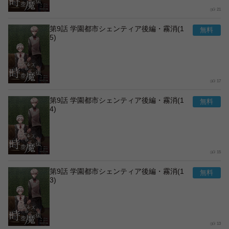
21
第9話 学園都市シェンティア後編・霧消(1
5)
17
第9話 学園都市シェンティア後編・霧消(1
4)
15
第9話 学園都市シェンティア後編・霧消(1
3)
13