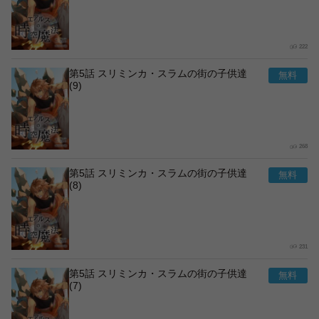
222
第5話 スリミンカ・スラムの街の子供達
(9)
268
第5話 スリミンカ・スラムの街の子供達
(8)
231
第5話 スリミンカ・スラムの街の子供達
(7)