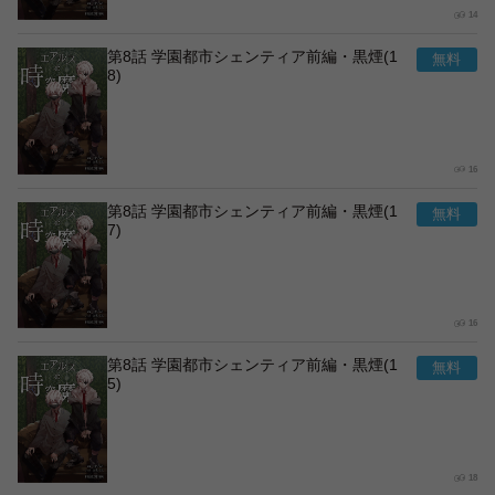
14
第8話 学園都市シェンティア前編・黒煙(1
8)
16
第8話 学園都市シェンティア前編・黒煙(1
7)
16
第8話 学園都市シェンティア前編・黒煙(1
5)
18