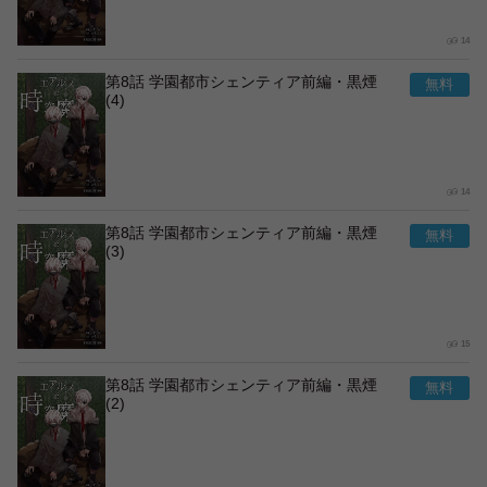
14
第8話 学園都市シェンティア前編・黒煙
(4)
14
第8話 学園都市シェンティア前編・黒煙
(3)
15
第8話 学園都市シェンティア前編・黒煙
(2)