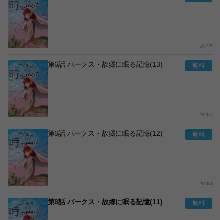
225
第6話 パークス・故郷に眠る記憶(13)
177
第6話 パークス・故郷に眠る記憶(12)
161
第6話 パークス・故郷に眠る記憶(11)