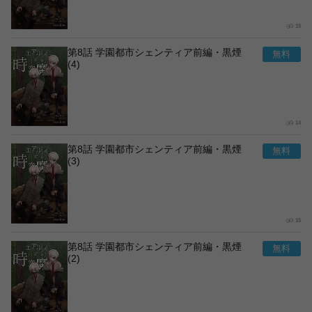
15
第8話 学園都市シェンティア前編・黒煙
(4)
14
第8話 学園都市シェンティア前編・黒煙
(3)
15
第8話 学園都市シェンティア前編・黒煙
(2)