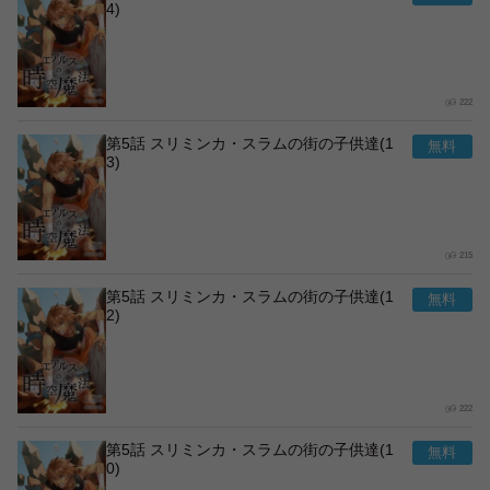
4)
222
第5話 スリミンカ・スラムの街の子供達(1
3)
215
第5話 スリミンカ・スラムの街の子供達(1
2)
222
第5話 スリミンカ・スラムの街の子供達(1
0)