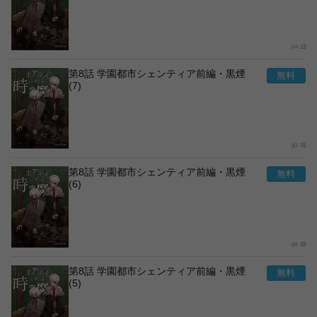
13
第8話 学園都市シェンティア前編・黒煙
(7)
15
第8話 学園都市シェンティア前編・黒煙
(6)
15
第8話 学園都市シェンティア前編・黒煙
(5)