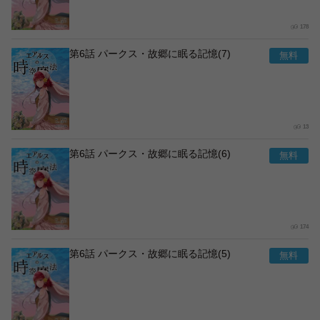
178
第6話 パークス・故郷に眠る記憶(7)
13
第6話 パークス・故郷に眠る記憶(6)
174
第6話 パークス・故郷に眠る記憶(5)