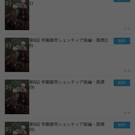
1)
17
第8話 学園都市シェンティア前編・黒煙(1
0)
16
第8話 学園都市シェンティア前編・黒煙
(9)
15
第8話 学園都市シェンティア前編・黒煙
(8)