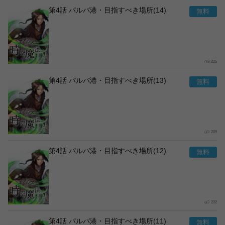
第4話 パルバ港・目指すべき場所(14)
225
第4話 パルバ港・目指すべき場所(13)
209
第4話 パルバ港・目指すべき場所(12)
232
第4話 パルバ港・目指すべき場所(11)