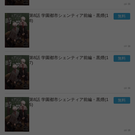
15
第8話 学園都市シェンティア前編・黒煙(1
8)
16
第8話 学園都市シェンティア前編・黒煙(1
7)
16
第8話 学園都市シェンティア前編・黒煙(1
5)
18