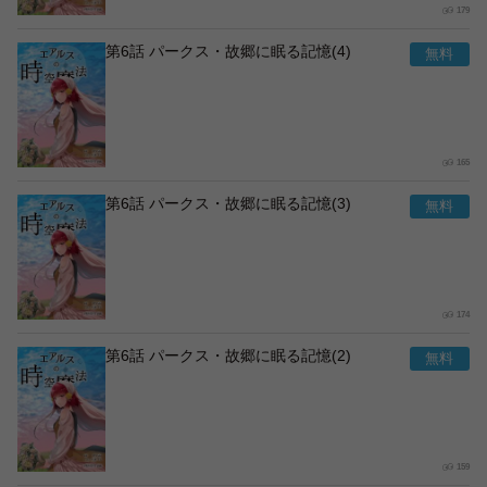
179
第6話 パークス・故郷に眠る記憶(4)
165
第6話 パークス・故郷に眠る記憶(3)
174
第6話 パークス・故郷に眠る記憶(2)
159