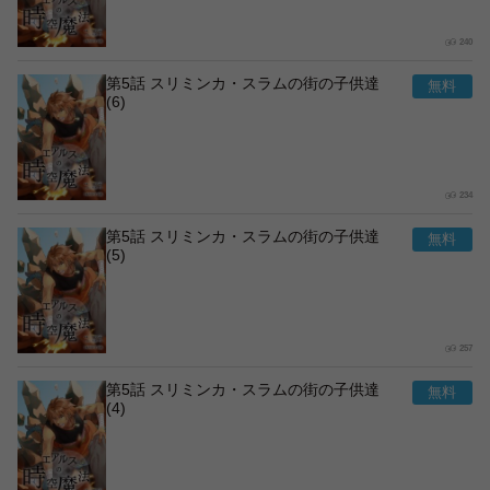
240
第5話 スリミンカ・スラムの街の子供達
(6)
234
第5話 スリミンカ・スラムの街の子供達
(5)
257
第5話 スリミンカ・スラムの街の子供達
(4)