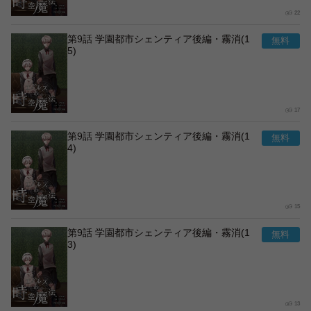
22
第9話 学園都市シェンティア後編・霧消(1
5)
17
第9話 学園都市シェンティア後編・霧消(1
4)
15
第9話 学園都市シェンティア後編・霧消(1
3)
13