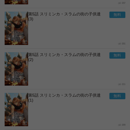
237
第5話 スリミンカ・スラムの街の子供達
(3)
251
第5話 スリミンカ・スラムの街の子供達
(2)
211
第5話 スリミンカ・スラムの街の子供達
(1)
209