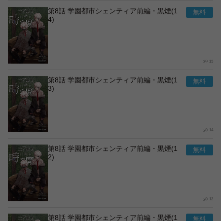
第8話 学園都市シェンティア前編・黒煙(1
4)
13
第8話 学園都市シェンティア前編・黒煙(1
3)
14
第8話 学園都市シェンティア前編・黒煙(1
2)
12
第8話 学園都市シェンティア前編・黒煙(1