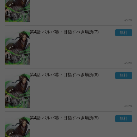
254
第4話 パルバ港・目指すべき場所(7)
270
第4話 パルバ港・目指すべき場所(6)
284
第4話 パルバ港・目指すべき場所(5)