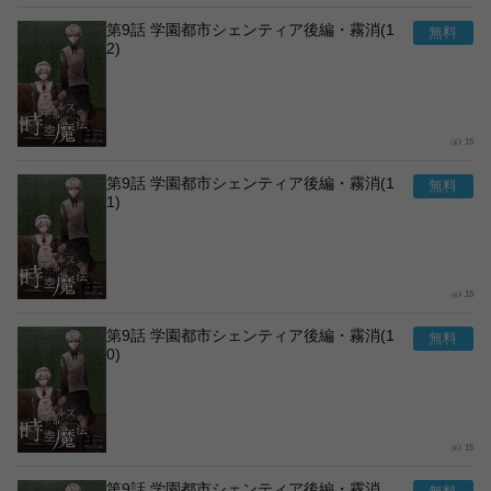
第9話 学園都市シェンティア後編・霧消(1
2)
15
第9話 学園都市シェンティア後編・霧消(1
1)
15
第9話 学園都市シェンティア後編・霧消(1
0)
15
第9話 学園都市シェンティア後編・霧消