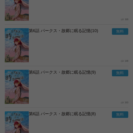
168
第6話 パークス・故郷に眠る記憶(10)
148
第6話 パークス・故郷に眠る記憶(9)
163
第6話 パークス・故郷に眠る記憶(8)