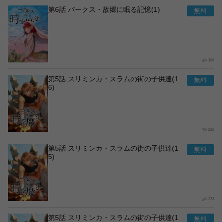
第6話 パークス・故郷に眠る記憶(1)
196
第5話 スリミンカ・スラムの街の子供達(1
6)
220
第5話 スリミンカ・スラムの街の子供達(1
5)
223
第5話 スリミンカ・スラムの街の子供達(1