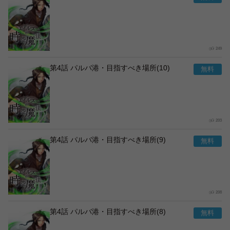
249
第4話 パルバ港・目指すべき場所(10)
203
第4話 パルバ港・目指すべき場所(9)
208
第4話 パルバ港・目指すべき場所(8)