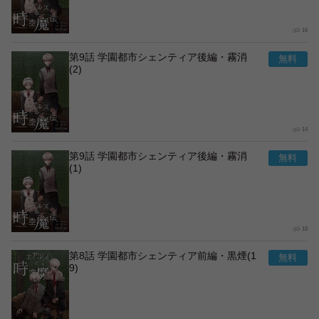
16
第9話 学園都市シェンティア後編・霧消
(2)
14
第9話 学園都市シェンティア後編・霧消
(1)
15
第8話 学園都市シェンティア前編・黒煙(1
9)