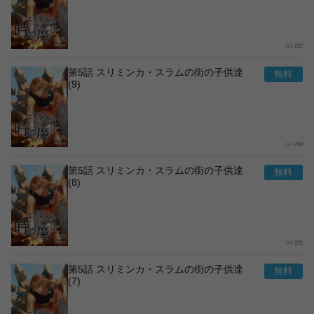
222
第5話 スリミンカ・スラムの街の子供達
(9)
268
第5話 スリミンカ・スラムの街の子供達
(8)
231
第5話 スリミンカ・スラムの街の子供達
(7)