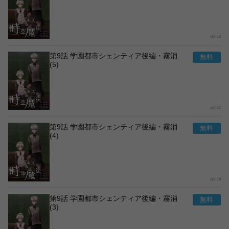
15
第9話 学園都市シェンティア後編・霧消
(5)
17
第9話 学園都市シェンティア後編・霧消
(4)
14
第9話 学園都市シェンティア後編・霧消
(3)