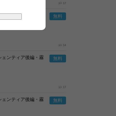
17
市シェンティア後編・霧
14
市シェンティア後編・霧
17
市シェンティア後編・霧