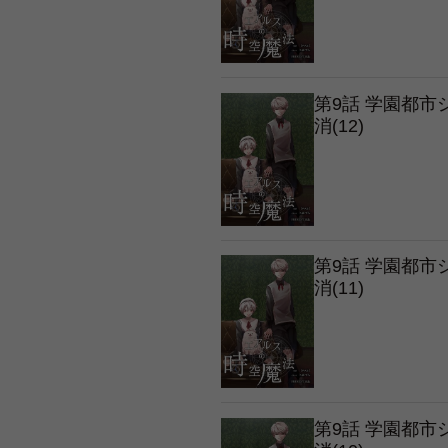
第9話 学園都
消(12)
第9話 学園都
消(11)
第9話 学園都