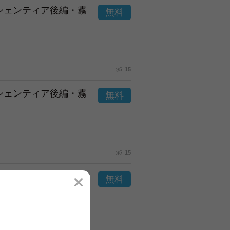
市シェンティア後編・霧
15
市シェンティア後編・霧
15
市シェンティア後編・霧