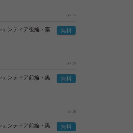
15
市シェンティア後編・霧
15
市シェンティア前編・黒
15
市シェンティア前編・黒