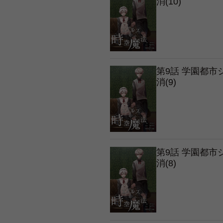
消(10)
第9話 学園都
消(9)
第9話 学園都
消(8)