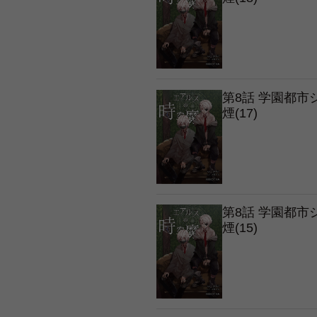
第8話 学園都
煙(17)
第8話 学園都
煙(15)