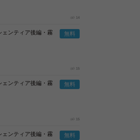
14
市シェンティア後編・霧
15
市シェンティア後編・霧
15
市シェンティア後編・霧