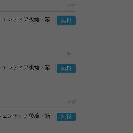
22
市シェンティア後編・霧
17
市シェンティア後編・霧
17
市シェンティア後編・霧