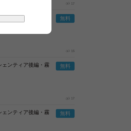
17
市シェンティア後編・霧
15
市シェンティア後編・霧
17
市シェンティア後編・霧