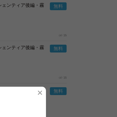
市シェンティア後編・霧
15
市シェンティア後編・霧
15
市シェンティア後編・霧