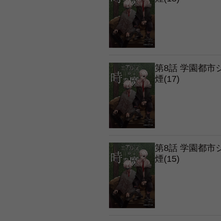
第8話 学園都
煙(17)
第8話 学園都
煙(15)