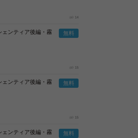
14
市シェンティア後編・霧
15
市シェンティア後編・霧
15
市シェンティア後編・霧