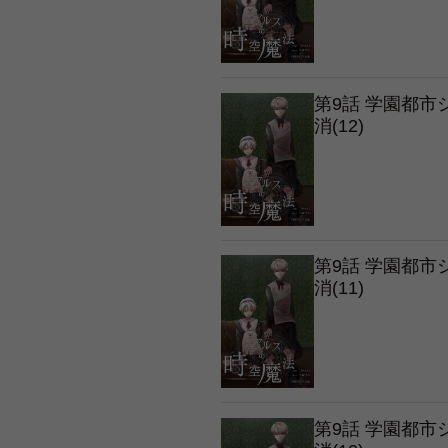
第9話 学園都
消(12)
第9話 学園都
消(11)
第9話 学園都