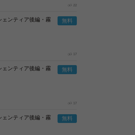
22
市シェンティア後編・霧
17
市シェンティア後編・霧
17
市シェンティア後編・霧