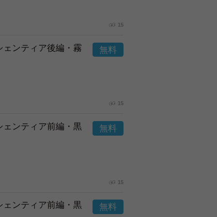
15
市シェンティア後編・霧
15
市シェンティア前編・黒
15
市シェンティア前編・黒