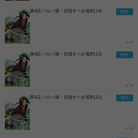
第4話 パルバ港・目指すべき場所(14)
226
第4話 パルバ港・目指すべき場所(13)
209
第4話 パルバ港・目指すべき場所(12)
232