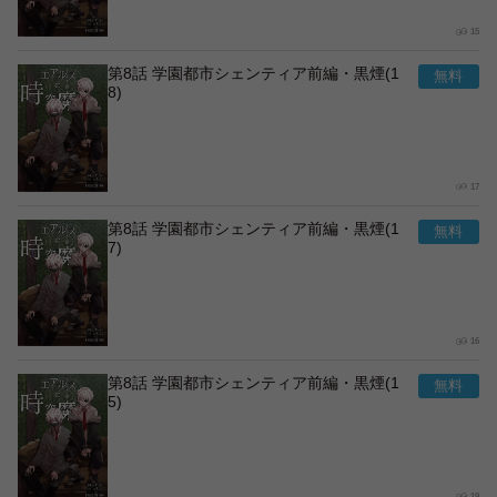
15
第8話 学園都市シェンティア前編・黒煙(1
8)
17
第8話 学園都市シェンティア前編・黒煙(1
7)
16
第8話 学園都市シェンティア前編・黒煙(1
5)
19