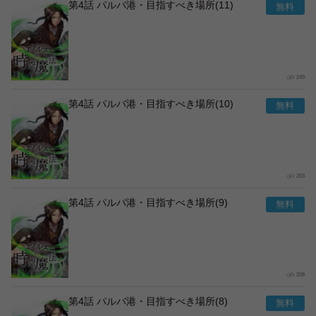
第4話 パルバ港・目指すべき場所(11)
249
第4話 パルバ港・目指すべき場所(10)
203
第4話 パルバ港・目指すべき場所(9)
208
第4話 パルバ港・目指すべき場所(8)