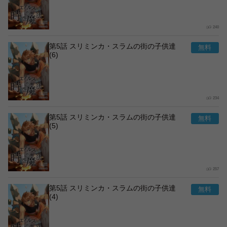
240
第5話 スリミンカ・スラムの街の子供達
(6)
234
第5話 スリミンカ・スラムの街の子供達
(5)
257
第5話 スリミンカ・スラムの街の子供達
(4)