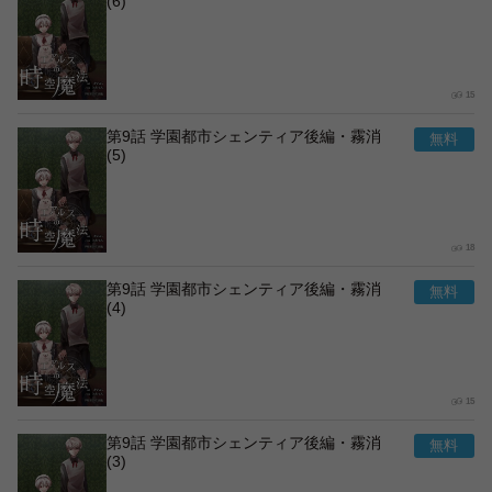
(6)
15
第9話 学園都市シェンティア後編・霧消
(5)
18
第9話 学園都市シェンティア後編・霧消
(4)
15
第9話 学園都市シェンティア後編・霧消
(3)