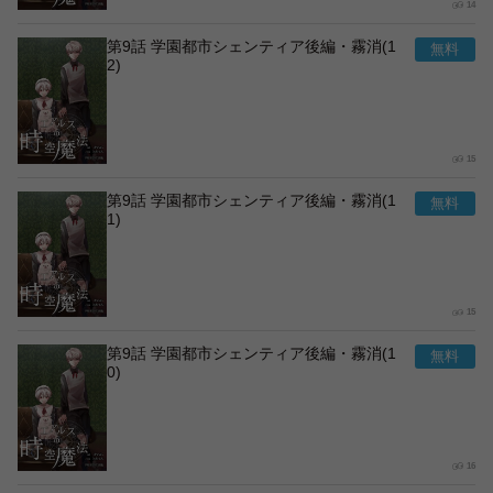
14
第9話 学園都市シェンティア後編・霧消(1
2)
15
第9話 学園都市シェンティア後編・霧消(1
1)
15
第9話 学園都市シェンティア後編・霧消(1
0)
16