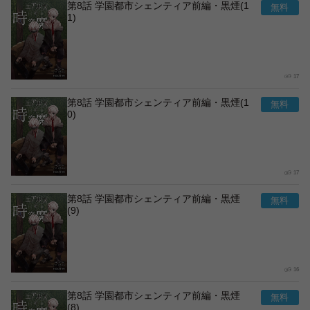
第8話 学園都市シェンティア前編・黒煙(1
1)
17
第8話 学園都市シェンティア前編・黒煙(1
0)
17
第8話 学園都市シェンティア前編・黒煙
(9)
16
第8話 学園都市シェンティア前編・黒煙
(8)