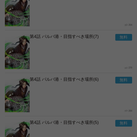
254
第4話 パルバ港・目指すべき場所(7)
270
第4話 パルバ港・目指すべき場所(6)
284
第4話 パルバ港・目指すべき場所(5)