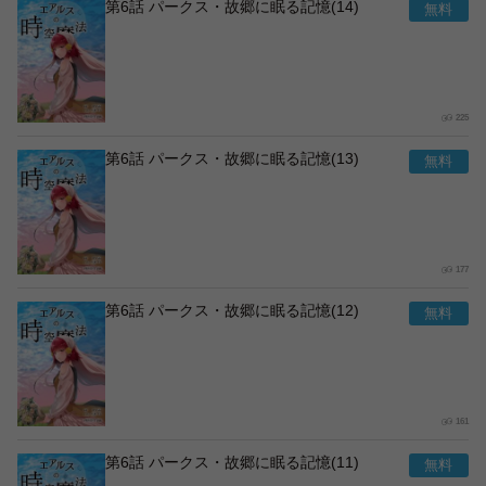
第6話 パークス・故郷に眠る記憶(14)
225
第6話 パークス・故郷に眠る記憶(13)
177
第6話 パークス・故郷に眠る記憶(12)
161
第6話 パークス・故郷に眠る記憶(11)