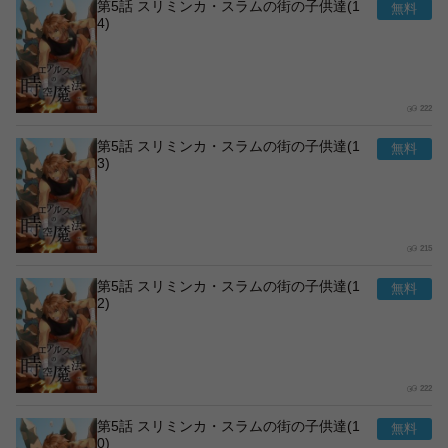
第5話 スリミンカ・スラムの街の子供達(1
4)
222
第5話 スリミンカ・スラムの街の子供達(1
3)
215
第5話 スリミンカ・スラムの街の子供達(1
2)
222
第5話 スリミンカ・スラムの街の子供達(1
0)