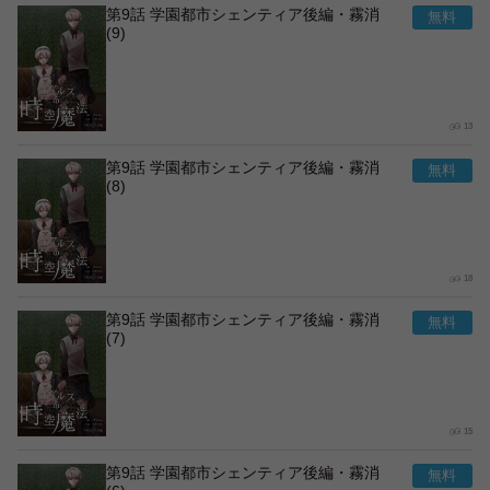
第9話 学園都市シェンティア後編・霧消
(9)
13
第9話 学園都市シェンティア後編・霧消
(8)
18
第9話 学園都市シェンティア後編・霧消
(7)
15
第9話 学園都市シェンティア後編・霧消