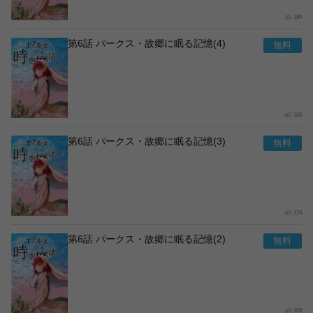
180
第6話 パークス・故郷に眠る記憶(4)
165
第6話 パークス・故郷に眠る記憶(3)
174
第6話 パークス・故郷に眠る記憶(2)
159