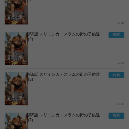
222
第5話 スリミンカ・スラムの街の子供達
(9)
268
第5話 スリミンカ・スラムの街の子供達
(8)
231
第5話 スリミンカ・スラムの街の子供達
(7)