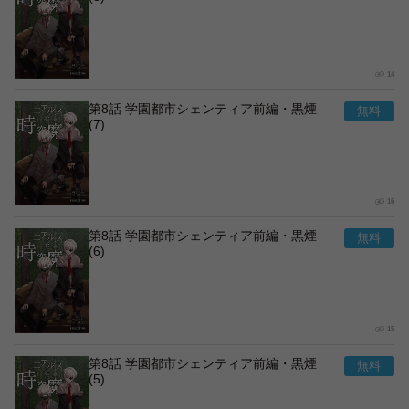
14
第8話 学園都市シェンティア前編・黒煙
(7)
16
第8話 学園都市シェンティア前編・黒煙
(6)
15
第8話 学園都市シェンティア前編・黒煙
(5)