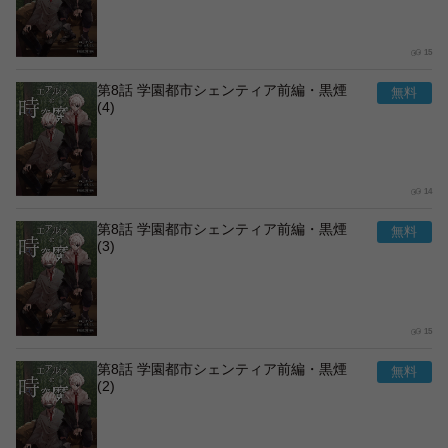
15
第8話 学園都市シェンティア前編・黒煙
(4)
14
第8話 学園都市シェンティア前編・黒煙
(3)
15
第8話 学園都市シェンティア前編・黒煙
(2)