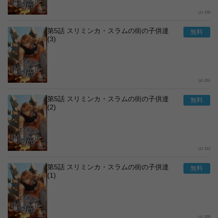
238
第5話 スリミンカ・スラムの街の子供達
(3)
251
第5話 スリミンカ・スラムの街の子供達
(2)
212
第5話 スリミンカ・スラムの街の子供達
(1)
209