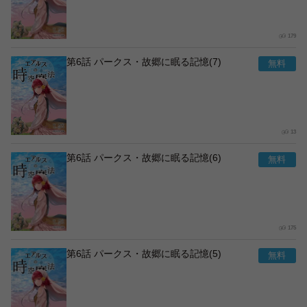
179
第6話 パークス・故郷に眠る記憶(7)
13
第6話 パークス・故郷に眠る記憶(6)
175
第6話 パークス・故郷に眠る記憶(5)