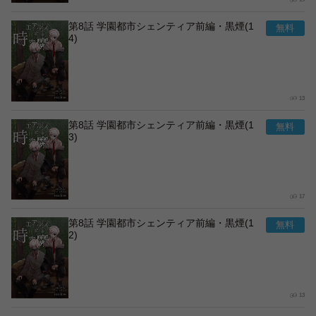
第8話 学園都市シェンティア前編・黒煙(1
4)
13
第8話 学園都市シェンティア前編・黒煙(1
3)
17
第8話 学園都市シェンティア前編・黒煙(1
2)
13