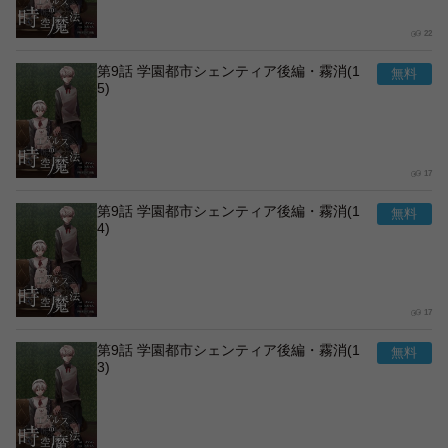
22
第9話 学園都市シェンティア後編・霧消(1
5)
17
第9話 学園都市シェンティア後編・霧消(1
4)
17
第9話 学園都市シェンティア後編・霧消(1
3)