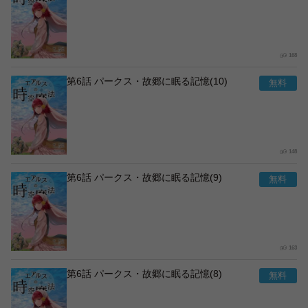
168
第6話 パークス・故郷に眠る記憶(10)
148
第6話 パークス・故郷に眠る記憶(9)
163
第6話 パークス・故郷に眠る記憶(8)