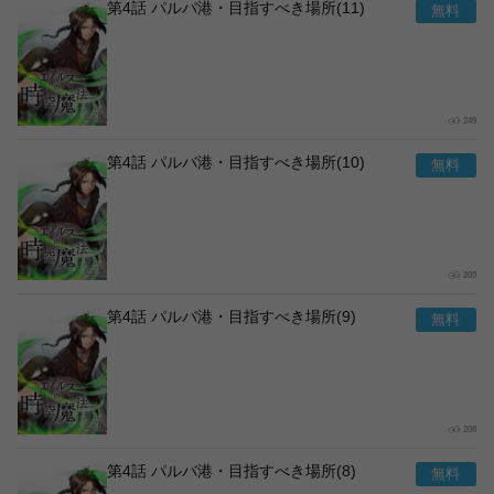
第4話 パルバ港・目指すべき場所(11)
249
第4話 パルバ港・目指すべき場所(10)
203
第4話 パルバ港・目指すべき場所(9)
208
第4話 パルバ港・目指すべき場所(8)