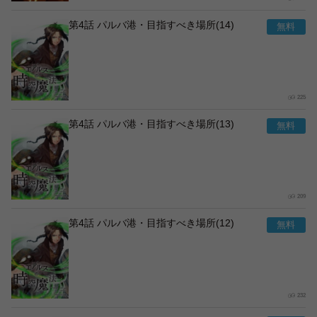
第4話 パルバ港・目指すべき場所(14)
225
第4話 パルバ港・目指すべき場所(13)
209
第4話 パルバ港・目指すべき場所(12)
232