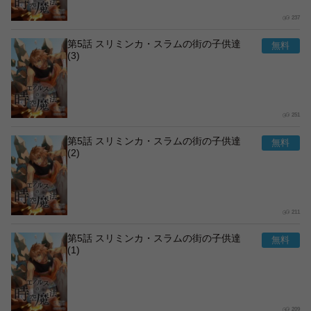
237
第5話 スリミンカ・スラムの街の子供達
(3)
251
第5話 スリミンカ・スラムの街の子供達
(2)
211
第5話 スリミンカ・スラムの街の子供達
(1)
209