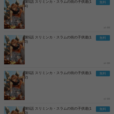
第5話 スリミンカ・スラムの街の子供達(1
4)
222
第5話 スリミンカ・スラムの街の子供達(1
3)
215
第5話 スリミンカ・スラムの街の子供達(1
2)
222
第5話 スリミンカ・スラムの街の子供達(1
0)