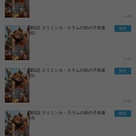
240
第5話 スリミンカ・スラムの街の子供達
(6)
234
第5話 スリミンカ・スラムの街の子供達
(5)
257
第5話 スリミンカ・スラムの街の子供達
(4)