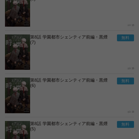
13
第8話 学園都市シェンティア前編・黒煙
(7)
15
第8話 学園都市シェンティア前編・黒煙
(6)
15
第8話 学園都市シェンティア前編・黒煙
(5)