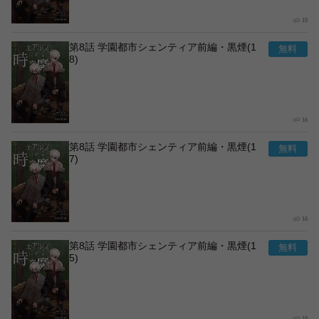
15
第8話 学園都市シェンティア前編・黒煙(1
8)
16
第8話 学園都市シェンティア前編・黒煙(1
7)
16
第8話 学園都市シェンティア前編・黒煙(1
5)
18