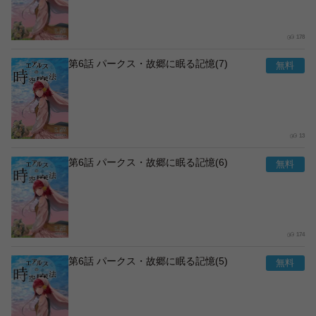
178
第6話 パークス・故郷に眠る記憶(7)
13
第6話 パークス・故郷に眠る記憶(6)
174
第6話 パークス・故郷に眠る記憶(5)