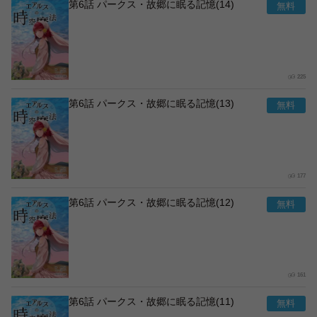
第6話 パークス・故郷に眠る記憶(14)
225
第6話 パークス・故郷に眠る記憶(13)
177
第6話 パークス・故郷に眠る記憶(12)
161
第6話 パークス・故郷に眠る記憶(11)