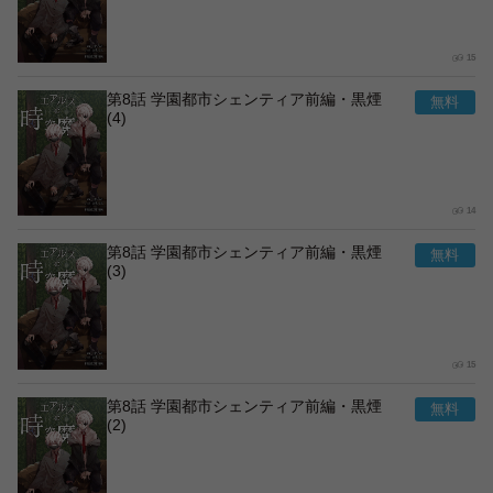
15
第8話 学園都市シェンティア前編・黒煙
(4)
14
第8話 学園都市シェンティア前編・黒煙
(3)
15
第8話 学園都市シェンティア前編・黒煙
(2)