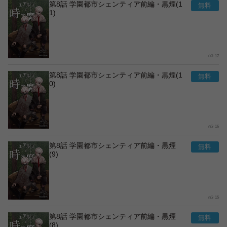
第8話 学園都市シェンティア前編・黒煙(1
1)
17
第8話 学園都市シェンティア前編・黒煙(1
0)
16
第8話 学園都市シェンティア前編・黒煙
(9)
15
第8話 学園都市シェンティア前編・黒煙
(8)