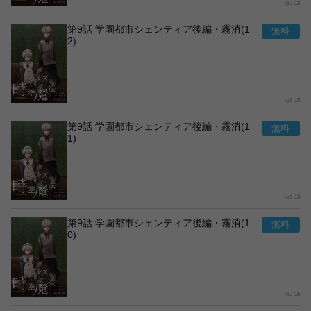
13
第9話 学園都市シェンティア後編・霧消(1
2)
15
第9話 学園都市シェンティア後編・霧消(1
1)
15
第9話 学園都市シェンティア後編・霧消(1
0)
15