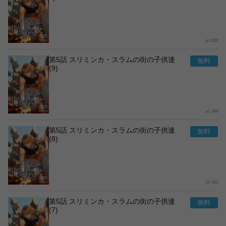
222
第5話 スリミンカ・スラムの街の子供達
(9)
268
第5話 スリミンカ・スラムの街の子供達
(8)
231
第5話 スリミンカ・スラムの街の子供達
(7)