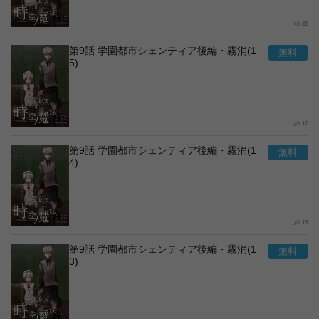
22
第9話 学園都市シェンティア後編・霧消(1
5)
17
第9話 学園都市シェンティア後編・霧消(1
4)
15
第9話 学園都市シェンティア後編・霧消(1
3)