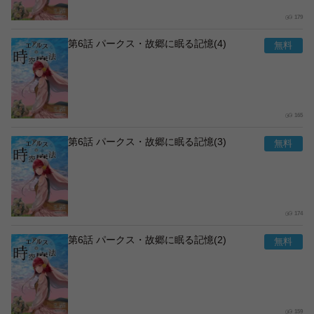
179
第6話 パークス・故郷に眠る記憶(4)
165
第6話 パークス・故郷に眠る記憶(3)
174
第6話 パークス・故郷に眠る記憶(2)
159