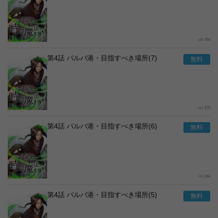
254
第4話 パルバ港・目指すべき場所(7)
270
第4話 パルバ港・目指すべき場所(6)
284
第4話 パルバ港・目指すべき場所(5)