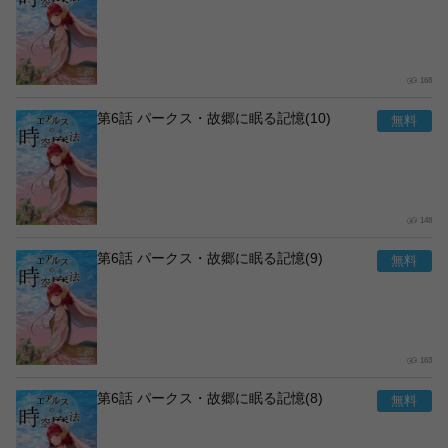
168
第6話 パークス・故郷に眠る記憶(10)
148
第6話 パークス・故郷に眠る記憶(9)
163
第6話 パークス・故郷に眠る記憶(8)