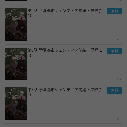
第8話 学園都市シェンティア前編・黒煙(1
4)
13
第8話 学園都市シェンティア前編・黒煙(1
3)
14
第8話 学園都市シェンティア前編・黒煙(1
2)
12