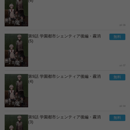
(6)
15
第9話 学園都市シェンティア後編・霧消
(5)
17
第9話 学園都市シェンティア後編・霧消
(4)
14
第9話 学園都市シェンティア後編・霧消
(3)