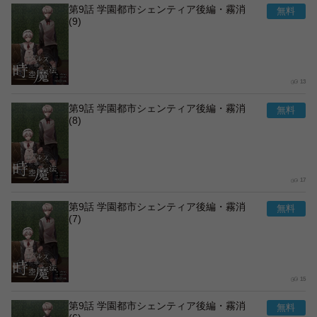
第9話 学園都市シェンティア後編・霧消
(9)
13
第9話 学園都市シェンティア後編・霧消
(8)
17
第9話 学園都市シェンティア後編・霧消
(7)
15
第9話 学園都市シェンティア後編・霧消