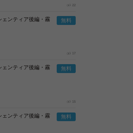
22
市シェンティア後編・霧
17
市シェンティア後編・霧
15
市シェンティア後編・霧