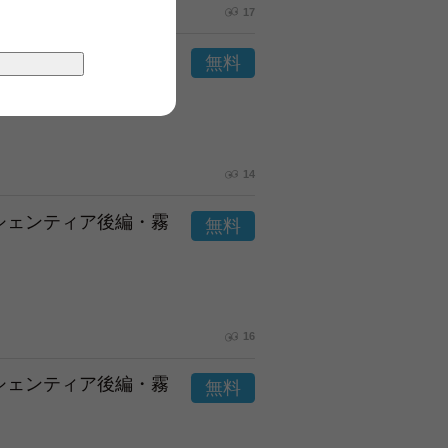
17
市シェンティア後編・霧
14
市シェンティア後編・霧
16
市シェンティア後編・霧