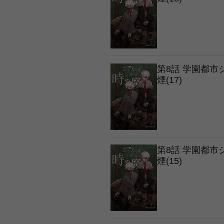
第8話 学園都
煙(17)
第8話 学園都
煙(15)