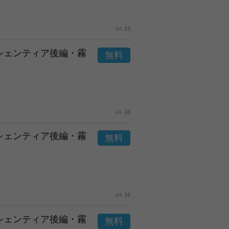
13
市シェンティア後編・霧
15
市シェンティア後編・霧
15
市シェンティア後編・霧