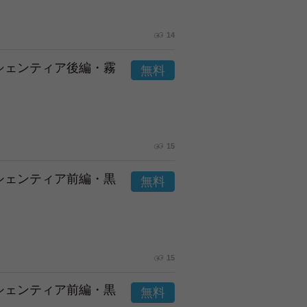
14
市シェンティア後編・霧
15
市シェンティア前編・黒
15
市シェンティア前編・黒