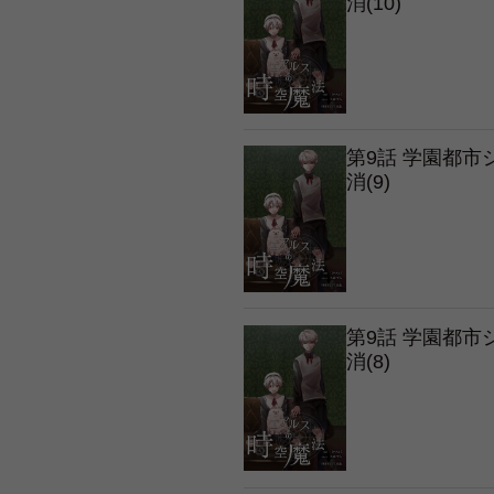
消(10)
第9話 学園都
消(9)
第9話 学園都
消(8)