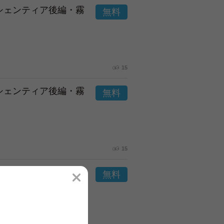
市シェンティア後編・霧
15
市シェンティア後編・霧
15
市シェンティア後編・霧