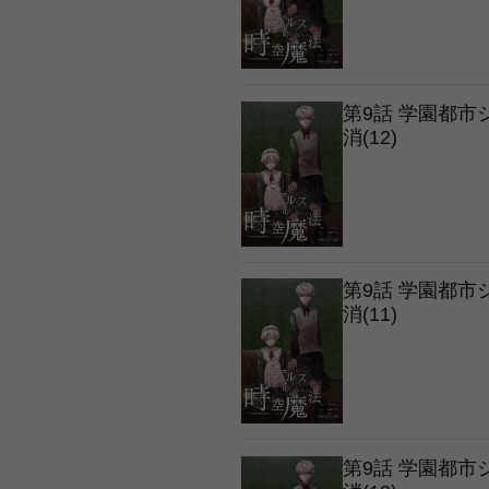
第9話 学園都
消(12)
第9話 学園都
消(11)
第9話 学園都