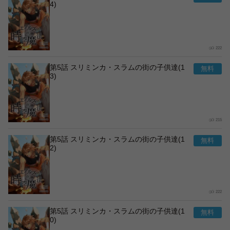
4)
222
第5話 スリミンカ・スラムの街の子供達(1
3)
215
第5話 スリミンカ・スラムの街の子供達(1
2)
222
第5話 スリミンカ・スラムの街の子供達(1
0)