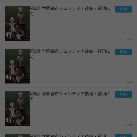
第9話 学園都市シェンティア後編・霧消(1
2)
15
第9話 学園都市シェンティア後編・霧消(1
1)
15
第9話 学園都市シェンティア後編・霧消(1
0)
15
第9話 学園都市シェンティア後編・霧消