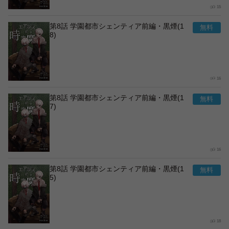
15
第8話 学園都市シェンティア前編・黒煙(1
8)
16
第8話 学園都市シェンティア前編・黒煙(1
7)
16
第8話 学園都市シェンティア前編・黒煙(1
5)
18