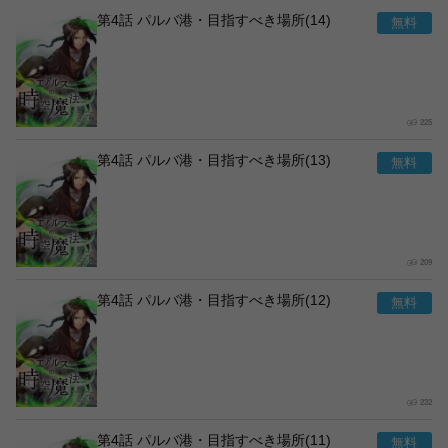
第4話 パルバ港・目指すべき場所(14)
225
第4話 パルバ港・目指すべき場所(13)
209
第4話 パルバ港・目指すべき場所(12)
232
第4話 パルバ港・目指すべき場所(11)