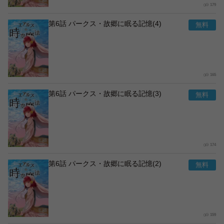
179
第6話 パークス・故郷に眠る記憶(4)
165
第6話 パークス・故郷に眠る記憶(3)
174
第6話 パークス・故郷に眠る記憶(2)
159