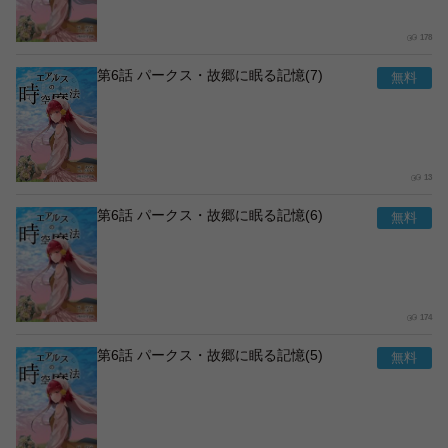
178
第6話 パークス・故郷に眠る記憶(7)
13
第6話 パークス・故郷に眠る記憶(6)
174
第6話 パークス・故郷に眠る記憶(5)