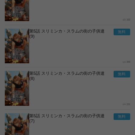
222
第5話 スリミンカ・スラムの街の子供達
(9)
268
第5話 スリミンカ・スラムの街の子供達
(8)
231
第5話 スリミンカ・スラムの街の子供達
(7)