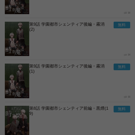
16
第9話 学園都市シェンティア後編・霧消
(2)
14
第9話 学園都市シェンティア後編・霧消
(1)
15
第8話 学園都市シェンティア前編・黒煙(1
9)