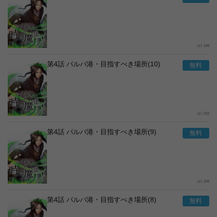
249
第4話 パルバ港・目指すべき場所(10)
203
第4話 パルバ港・目指すべき場所(9)
208
第4話 パルバ港・目指すべき場所(8)