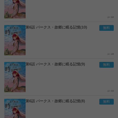
168
第6話 パークス・故郷に眠る記憶(10)
148
第6話 パークス・故郷に眠る記憶(9)
163
第6話 パークス・故郷に眠る記憶(8)