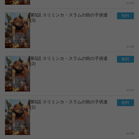
237
第5話 スリミンカ・スラムの街の子供達
(3)
251
第5話 スリミンカ・スラムの街の子供達
(2)
211
第5話 スリミンカ・スラムの街の子供達
(1)
209