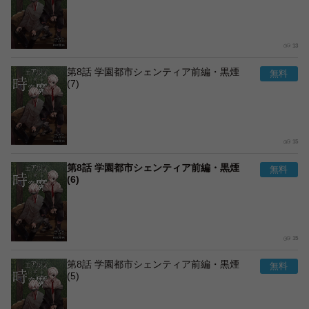
13
第8話 学園都市シェンティア前編・黒煙
(7)
15
第8話 学園都市シェンティア前編・黒煙
(6)
15
第8話 学園都市シェンティア前編・黒煙
(5)