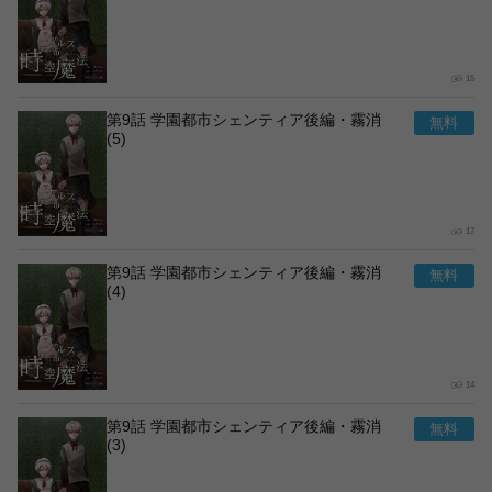
15
第9話 学園都市シェンティア後編・霧消
(5)
17
第9話 学園都市シェンティア後編・霧消
(4)
14
第9話 学園都市シェンティア後編・霧消
(3)