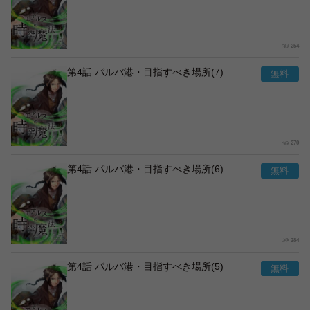
254
第4話 パルバ港・目指すべき場所(7)
270
第4話 パルバ港・目指すべき場所(6)
284
第4話 パルバ港・目指すべき場所(5)