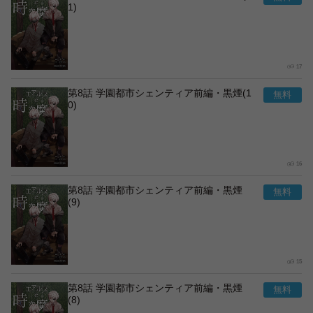
1)
17
第8話 学園都市シェンティア前編・黒煙(1
0)
16
第8話 学園都市シェンティア前編・黒煙
(9)
15
第8話 学園都市シェンティア前編・黒煙
(8)