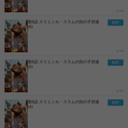
240
第5話 スリミンカ・スラムの街の子供達
(6)
234
第5話 スリミンカ・スラムの街の子供達
(5)
257
第5話 スリミンカ・スラムの街の子供達
(4)