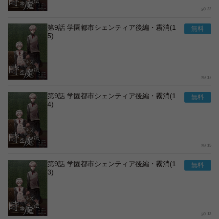
22
第9話 学園都市シェンティア後編・霧消(1
5)
17
第9話 学園都市シェンティア後編・霧消(1
4)
15
第9話 学園都市シェンティア後編・霧消(1
3)
13