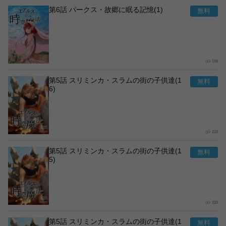
第6話 パークス・故郷に眠る記憶(1)
196
第5話 スリミンカ・スラムの街の子供達(1
6)
220
第5話 スリミンカ・スラムの街の子供達(1
5)
223
第5話 スリミンカ・スラムの街の子供達(1