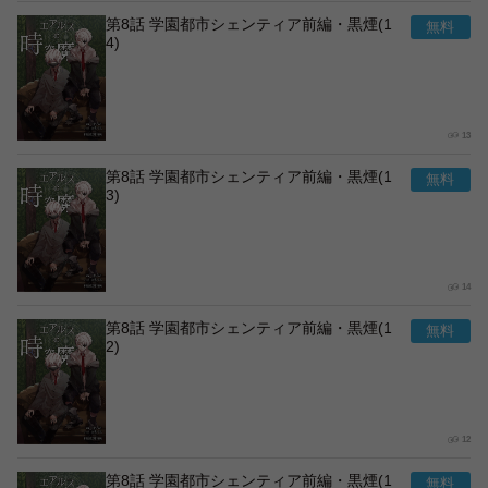
第8話 学園都市シェンティア前編・黒煙(1
4)
13
第8話 学園都市シェンティア前編・黒煙(1
3)
14
第8話 学園都市シェンティア前編・黒煙(1
2)
12
第8話 学園都市シェンティア前編・黒煙(1