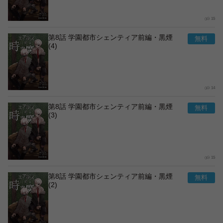
15
第8話 学園都市シェンティア前編・黒煙
(4)
14
第8話 学園都市シェンティア前編・黒煙
(3)
15
第8話 学園都市シェンティア前編・黒煙
(2)