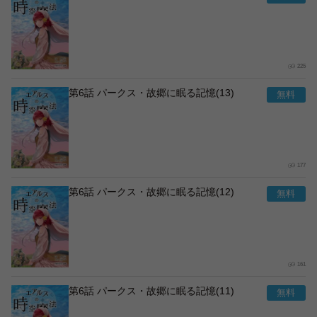
225
第6話 パークス・故郷に眠る記憶(13)
177
第6話 パークス・故郷に眠る記憶(12)
161
第6話 パークス・故郷に眠る記憶(11)