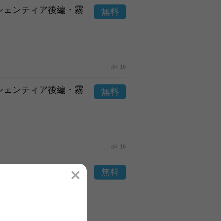
市シェンティア後編・霧
15
市シェンティア後編・霧
15
市シェンティア後編・霧