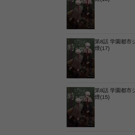
第8話 学園都
煙(17)
第8話 学園都
煙(15)