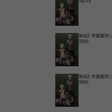
消(10)
第9話 学園都
消(9)
第9話 学園都
消(8)