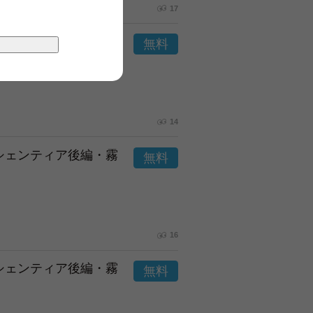
17
市シェンティア後編・霧
14
市シェンティア後編・霧
16
市シェンティア後編・霧