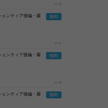
22
市シェンティア後編・霧
17
市シェンティア後編・霧
15
市シェンティア後編・霧