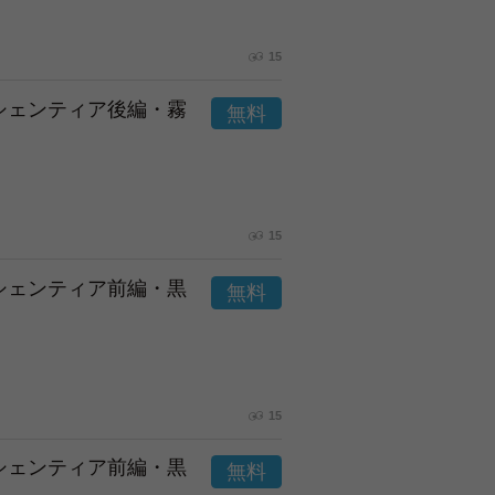
15
市シェンティア後編・霧
15
市シェンティア前編・黒
15
市シェンティア前編・黒