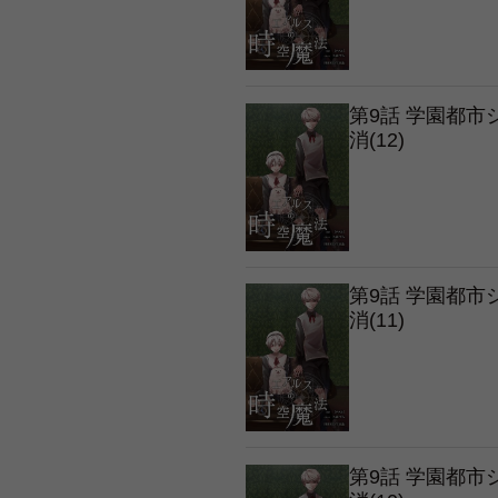
第9話 学園都
消(12)
第9話 学園都
消(11)
第9話 学園都