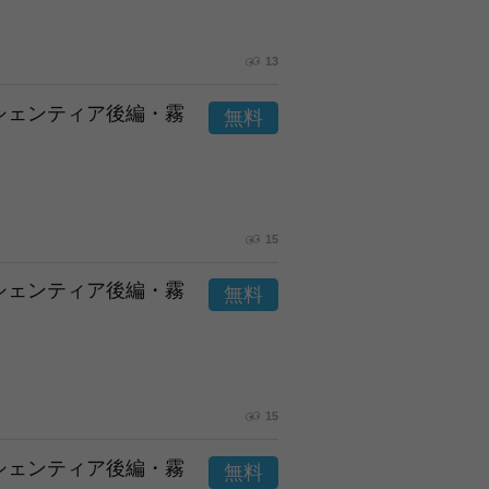
13
市シェンティア後編・霧
15
市シェンティア後編・霧
15
市シェンティア後編・霧