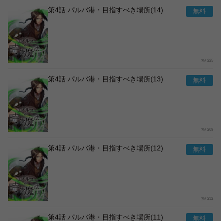
第4話 パルバ港・目指すべき場所(14)
225
第4話 パルバ港・目指すべき場所(13)
209
第4話 パルバ港・目指すべき場所(12)
232
第4話 パルバ港・目指すべき場所(11)