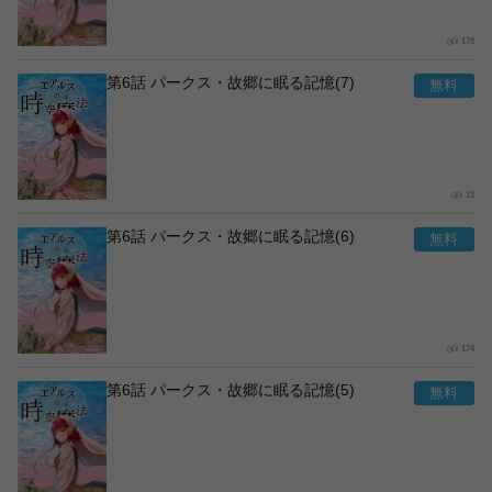
178
第6話 パークス・故郷に眠る記憶(7)
13
第6話 パークス・故郷に眠る記憶(6)
174
第6話 パークス・故郷に眠る記憶(5)