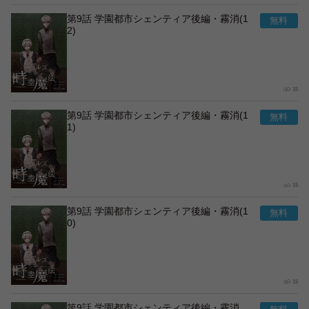
第9話 学園都市シェンティア後編・霧消(1
2)
15
第9話 学園都市シェンティア後編・霧消(1
1)
15
第9話 学園都市シェンティア後編・霧消(1
0)
15
第9話 学園都市シェンティア後編・霧消