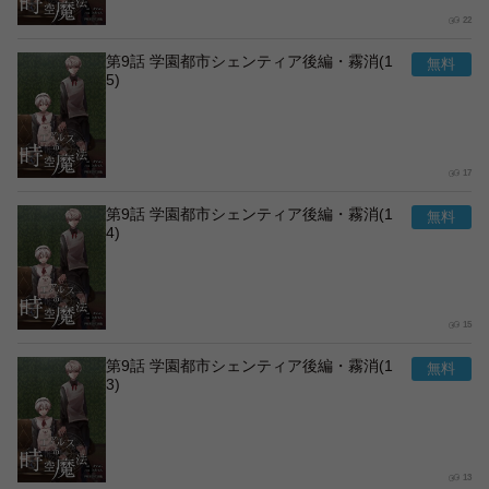
22
第9話 学園都市シェンティア後編・霧消(1
5)
17
第9話 学園都市シェンティア後編・霧消(1
4)
15
第9話 学園都市シェンティア後編・霧消(1
3)
13