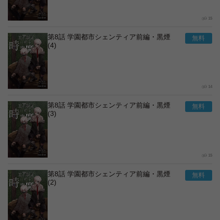
15
第8話 学園都市シェンティア前編・黒煙
(4)
14
第8話 学園都市シェンティア前編・黒煙
(3)
15
第8話 学園都市シェンティア前編・黒煙
(2)