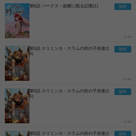
第6話 パークス・故郷に眠る記憶(1)
196
第5話 スリミンカ・スラムの街の子供達(1
6)
220
第5話 スリミンカ・スラムの街の子供達(1
5)
223
第5話 スリミンカ・スラムの街の子供達(1