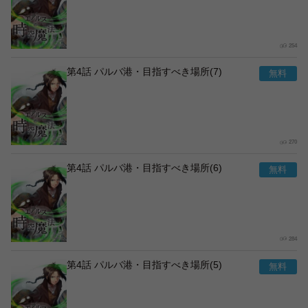
254
第4話 パルバ港・目指すべき場所(7)
270
第4話 パルバ港・目指すべき場所(6)
284
第4話 パルバ港・目指すべき場所(5)