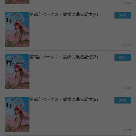
179
第6話 パークス・故郷に眠る記憶(4)
165
第6話 パークス・故郷に眠る記憶(3)
174
第6話 パークス・故郷に眠る記憶(2)
159