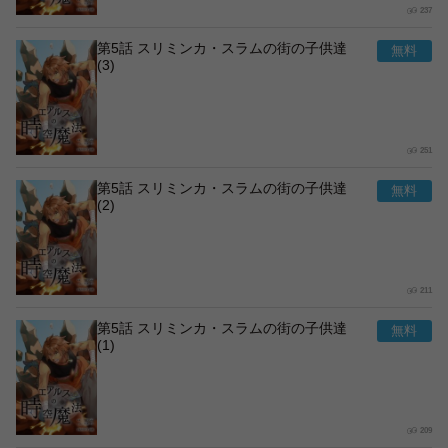
237
第5話 スリミンカ・スラムの街の子供達
(3)
251
第5話 スリミンカ・スラムの街の子供達
(2)
211
第5話 スリミンカ・スラムの街の子供達
(1)
209