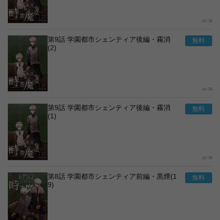
16
第9話 学園都市シェンティア後編・霧消
(2)
15
第9話 学園都市シェンティア後編・霧消
(1)
15
第8話 学園都市シェンティア前編・黒煙(1
9)