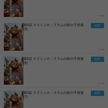
222
第5話 スリミンカ・スラムの街の子供達
(9)
268
第5話 スリミンカ・スラムの街の子供達
(8)
231
第5話 スリミンカ・スラムの街の子供達
(7)