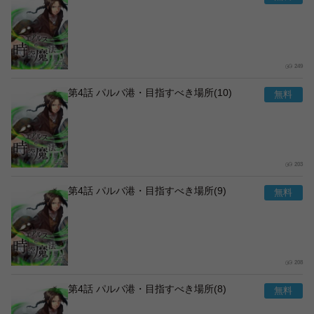
249
第4話 パルバ港・目指すべき場所(10)
203
第4話 パルバ港・目指すべき場所(9)
208
第4話 パルバ港・目指すべき場所(8)