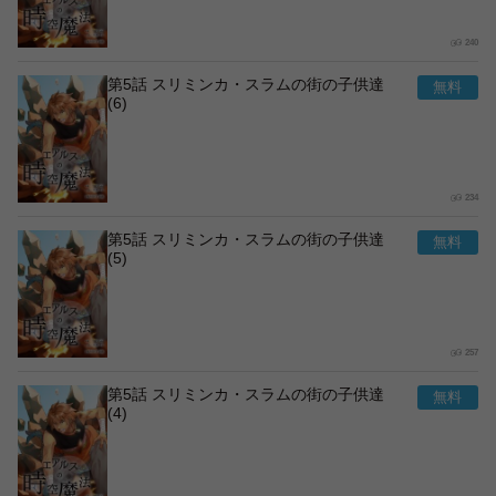
240
第5話 スリミンカ・スラムの街の子供達
(6)
234
第5話 スリミンカ・スラムの街の子供達
(5)
257
第5話 スリミンカ・スラムの街の子供達
(4)