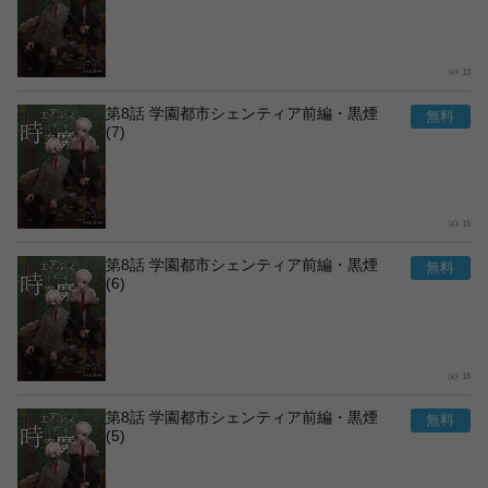
13
第8話 学園都市シェンティア前編・黒煙
(7)
15
第8話 学園都市シェンティア前編・黒煙
(6)
15
第8話 学園都市シェンティア前編・黒煙
(5)