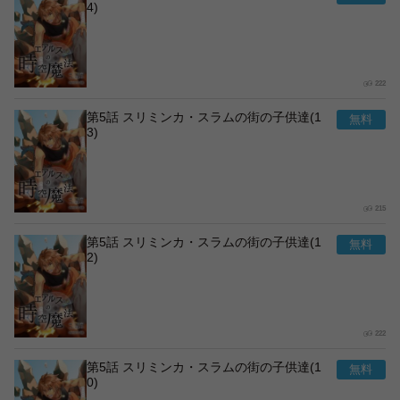
4)
222
第5話 スリミンカ・スラムの街の子供達(1
3)
215
第5話 スリミンカ・スラムの街の子供達(1
2)
222
第5話 スリミンカ・スラムの街の子供達(1
0)