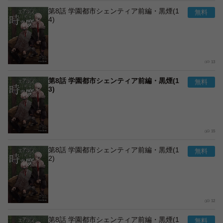
第8話 学園都市シェンティア前編・黒煙(1
4)
13
第8話 学園都市シェンティア前編・黒煙(1
3)
15
第8話 学園都市シェンティア前編・黒煙(1
2)
12
第8話 学園都市シェンティア前編・黒煙(1