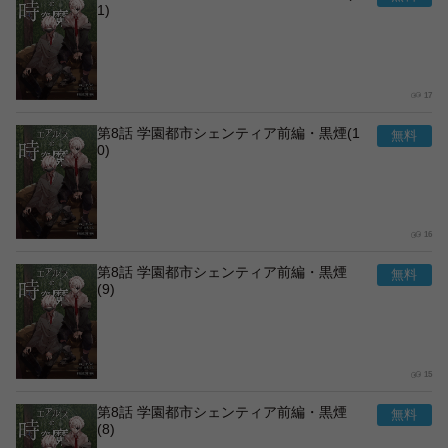
1)
17
第8話 学園都市シェンティア前編・黒煙(1
0)
16
第8話 学園都市シェンティア前編・黒煙
(9)
15
第8話 学園都市シェンティア前編・黒煙
(8)