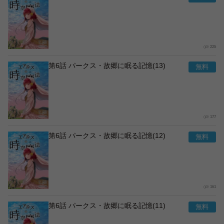
225
第6話 パークス・故郷に眠る記憶(13)
177
第6話 パークス・故郷に眠る記憶(12)
161
第6話 パークス・故郷に眠る記憶(11)