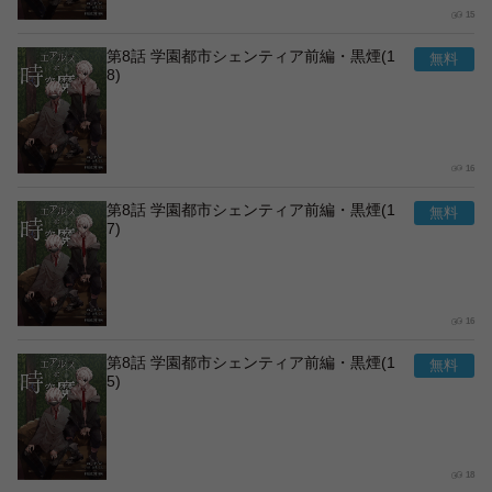
15
第8話 学園都市シェンティア前編・黒煙(1
8)
16
第8話 学園都市シェンティア前編・黒煙(1
7)
16
第8話 学園都市シェンティア前編・黒煙(1
5)
18