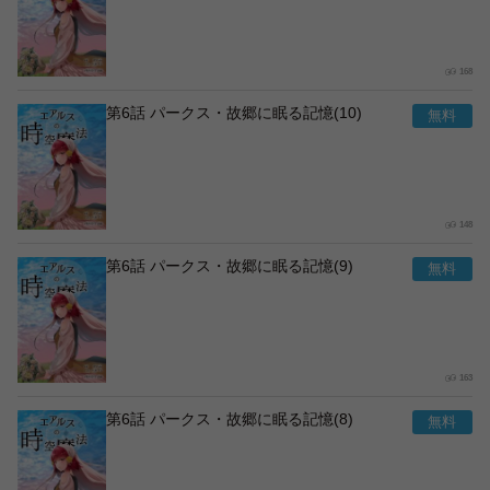
168
第6話 パークス・故郷に眠る記憶(10)
148
第6話 パークス・故郷に眠る記憶(9)
163
第6話 パークス・故郷に眠る記憶(8)