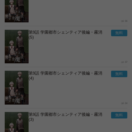
15
第9話 学園都市シェンティア後編・霧消
(5)
17
第9話 学園都市シェンティア後編・霧消
(4)
14
第9話 学園都市シェンティア後編・霧消
(3)