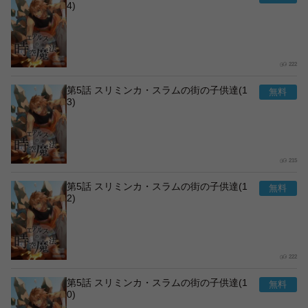
4)
222
第5話 スリミンカ・スラムの街の子供達(1
3)
215
第5話 スリミンカ・スラムの街の子供達(1
2)
222
第5話 スリミンカ・スラムの街の子供達(1
0)