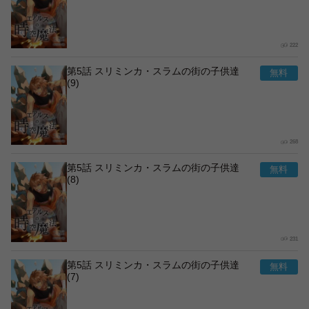
222
第5話 スリミンカ・スラムの街の子供達
(9)
268
第5話 スリミンカ・スラムの街の子供達
(8)
231
第5話 スリミンカ・スラムの街の子供達
(7)