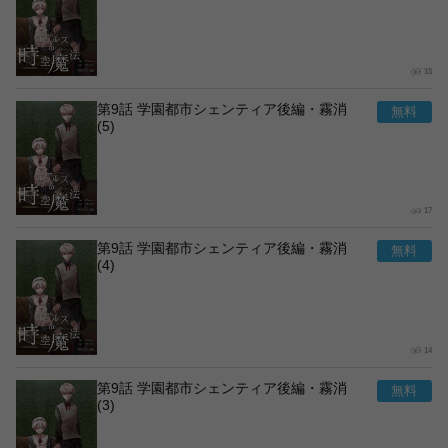
15
第9話 学園都市シェンティア後編・霧消
(5)
17
第9話 学園都市シェンティア後編・霧消
(4)
14
第9話 学園都市シェンティア後編・霧消
(3)