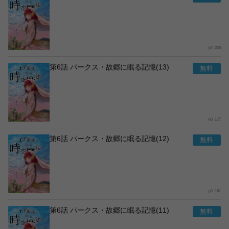
225
第6話 パークス・故郷に眠る記憶(13)
177
第6話 パークス・故郷に眠る記憶(12)
161
第6話 パークス・故郷に眠る記憶(11)