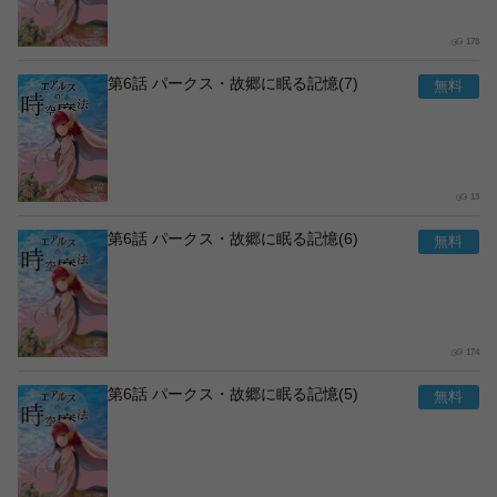
178
第6話 パークス・故郷に眠る記憶(7)
13
第6話 パークス・故郷に眠る記憶(6)
174
第6話 パークス・故郷に眠る記憶(5)