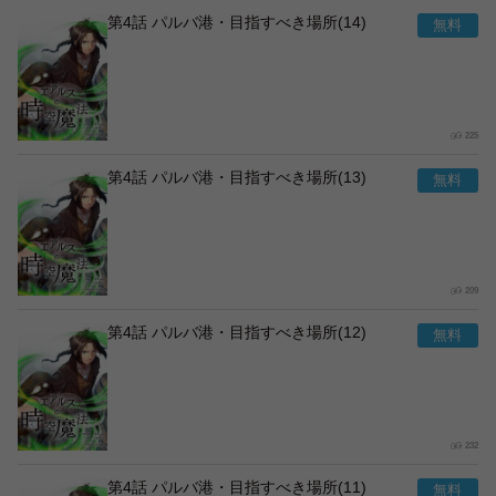
第4話 パルバ港・目指すべき場所(14)
225
第4話 パルバ港・目指すべき場所(13)
209
第4話 パルバ港・目指すべき場所(12)
232
第4話 パルバ港・目指すべき場所(11)