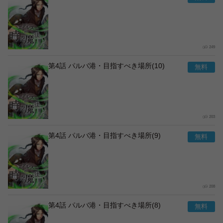
249
第4話 パルバ港・目指すべき場所(10)
203
第4話 パルバ港・目指すべき場所(9)
208
第4話 パルバ港・目指すべき場所(8)