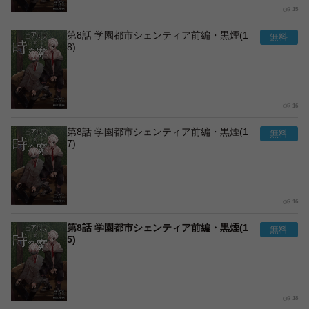
15
第8話 学園都市シェンティア前編・黒煙(1
8)
16
第8話 学園都市シェンティア前編・黒煙(1
7)
16
第8話 学園都市シェンティア前編・黒煙(1
5)
18