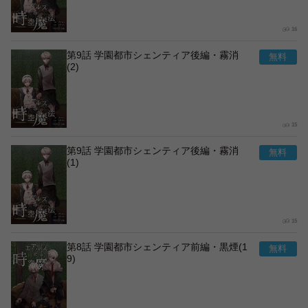
16
第9話 学園都市シェンティア後編・霧消
(2)
15
第9話 学園都市シェンティア後編・霧消
(1)
15
第8話 学園都市シェンティア前編・黒煙(1
9)