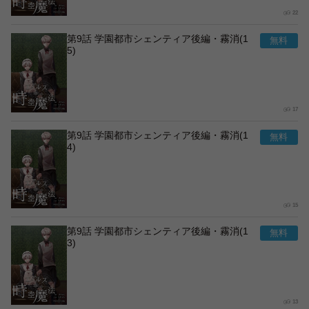
22
第9話 学園都市シェンティア後編・霧消(1
5)
17
第9話 学園都市シェンティア後編・霧消(1
4)
15
第9話 学園都市シェンティア後編・霧消(1
3)
13