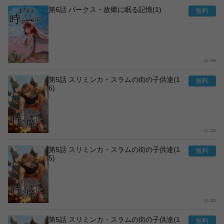
第6話 パークス・故郷に眠る記憶(1)
196
第5話 スリミンカ・スラムの街の子供達(1
6)
220
第5話 スリミンカ・スラムの街の子供達(1
5)
223
第5話 スリミンカ・スラムの街の子供達(1