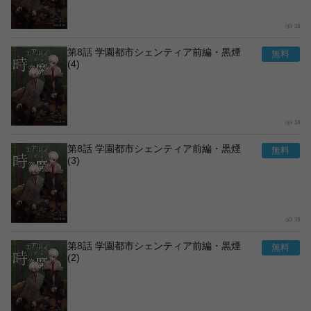
15
第8話 学園都市シェンティア前編・黒煙
(4)
14
第8話 学園都市シェンティア前編・黒煙
(3)
15
第8話 学園都市シェンティア前編・黒煙
(2)