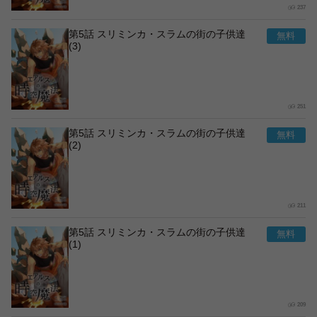
237
第5話 スリミンカ・スラムの街の子供達
(3)
251
第5話 スリミンカ・スラムの街の子供達
(2)
211
第5話 スリミンカ・スラムの街の子供達
(1)
209