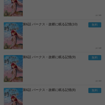
168
第6話 パークス・故郷に眠る記憶(10)
148
第6話 パークス・故郷に眠る記憶(9)
163
第6話 パークス・故郷に眠る記憶(8)