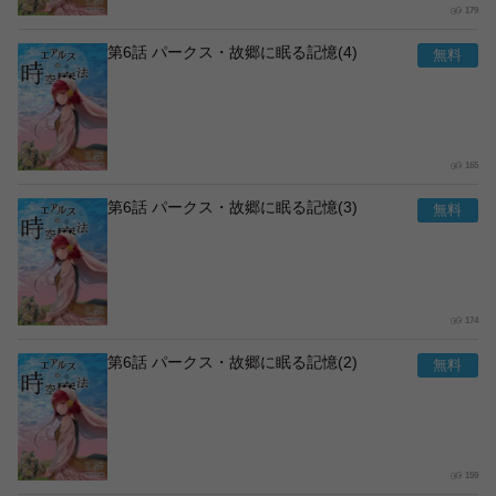
179
第6話 パークス・故郷に眠る記憶(4)
165
第6話 パークス・故郷に眠る記憶(3)
174
第6話 パークス・故郷に眠る記憶(2)
159