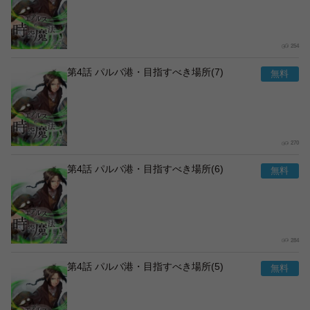
254
第4話 パルバ港・目指すべき場所(7)
270
第4話 パルバ港・目指すべき場所(6)
284
第4話 パルバ港・目指すべき場所(5)