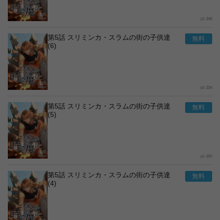
240
第5話 スリミンカ・スラムの街の子供達
(6)
234
第5話 スリミンカ・スラムの街の子供達
(5)
257
第5話 スリミンカ・スラムの街の子供達
(4)