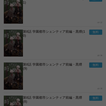
1)
17
第8話 学園都市シェンティア前編・黒煙(1
0)
16
第8話 学園都市シェンティア前編・黒煙
(9)
15
第8話 学園都市シェンティア前編・黒煙
(8)