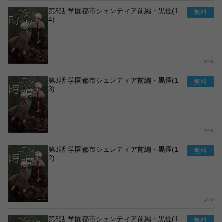
第8話 学園都市シェンティア前編・黒煙(1
4)
13
第8話 学園都市シェンティア前編・黒煙(1
3)
15
第8話 学園都市シェンティア前編・黒煙(1
2)
12
第8話 学園都市シェンティア前編・黒煙(1