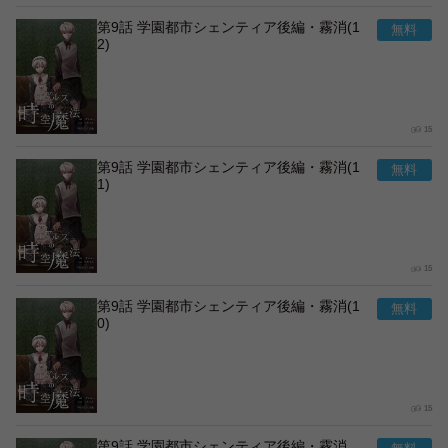
第9話 学園都市シェンティア後編・霧消(1
2)
15
第9話 学園都市シェンティア後編・霧消(1
1)
15
第9話 学園都市シェンティア後編・霧消(1
0)
15
第9話 学園都市シェンティア後編・霧消