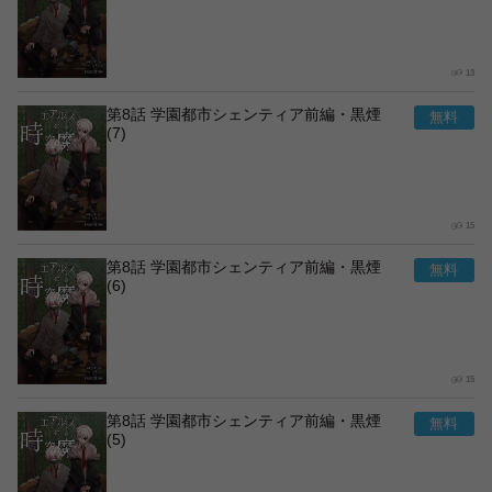
13
第8話 学園都市シェンティア前編・黒煙
(7)
15
第8話 学園都市シェンティア前編・黒煙
(6)
15
第8話 学園都市シェンティア前編・黒煙
(5)