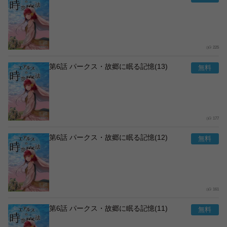
225
第6話 パークス・故郷に眠る記憶(13)
177
第6話 パークス・故郷に眠る記憶(12)
161
第6話 パークス・故郷に眠る記憶(11)