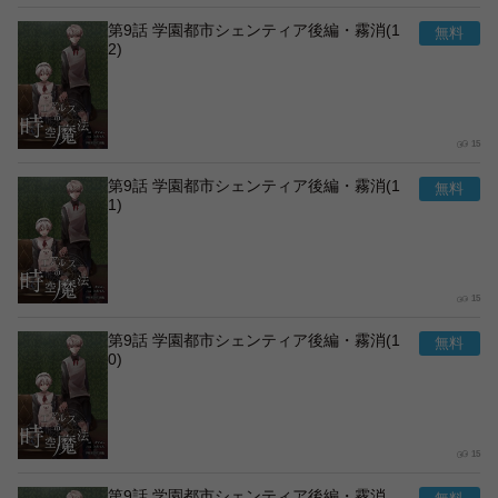
第9話 学園都市シェンティア後編・霧消(1
2)
15
第9話 学園都市シェンティア後編・霧消(1
1)
15
第9話 学園都市シェンティア後編・霧消(1
0)
15
第9話 学園都市シェンティア後編・霧消