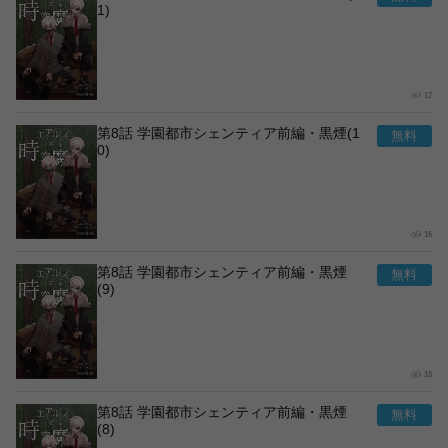
1)
17
第8話 学園都市シェンティア前編・黒煙(1
0)
16
第8話 学園都市シェンティア前編・黒煙
(9)
15
第8話 学園都市シェンティア前編・黒煙
(8)