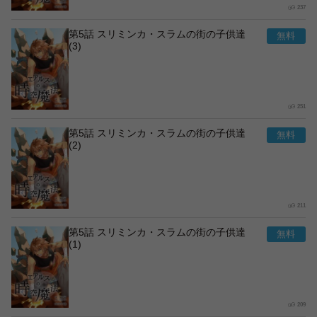
237
第5話 スリミンカ・スラムの街の子供達
(3)
251
第5話 スリミンカ・スラムの街の子供達
(2)
211
第5話 スリミンカ・スラムの街の子供達
(1)
209