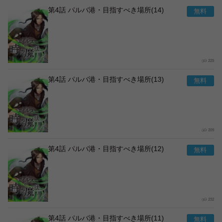
第4話 パルバ港・目指すべき場所(14)
225
第4話 パルバ港・目指すべき場所(13)
209
第4話 パルバ港・目指すべき場所(12)
232
第4話 パルバ港・目指すべき場所(11)