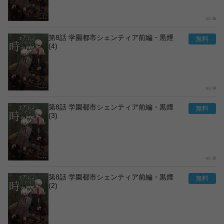
15
第8話 学園都市シェンティア前編・黒煙
(4)
14
第8話 学園都市シェンティア前編・黒煙
(3)
15
第8話 学園都市シェンティア前編・黒煙
(2)