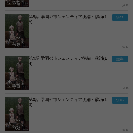
22
第9話 学園都市シェンティア後編・霧消(1
5)
17
第9話 学園都市シェンティア後編・霧消(1
4)
15
第9話 学園都市シェンティア後編・霧消(1
3)
13