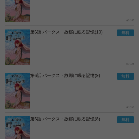
168
第6話 パークス・故郷に眠る記憶(10)
148
第6話 パークス・故郷に眠る記憶(9)
163
第6話 パークス・故郷に眠る記憶(8)