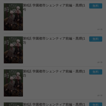
第8話 学園都市シェンティア前編・黒煙(1
4)
13
第8話 学園都市シェンティア前編・黒煙(1
3)
15
第8話 学園都市シェンティア前編・黒煙(1
2)
12
第8話 学園都市シェンティア前編・黒煙(1