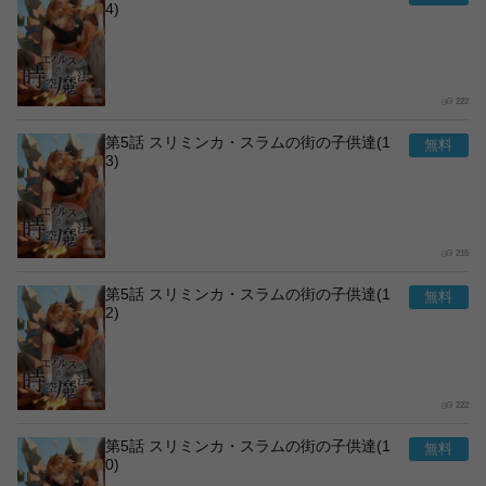
4)
222
第5話 スリミンカ・スラムの街の子供達(1
3)
215
第5話 スリミンカ・スラムの街の子供達(1
2)
222
第5話 スリミンカ・スラムの街の子供達(1
0)