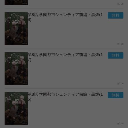
15
第8話 学園都市シェンティア前編・黒煙(1
8)
16
第8話 学園都市シェンティア前編・黒煙(1
7)
16
第8話 学園都市シェンティア前編・黒煙(1
5)
18