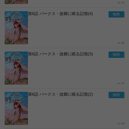
179
第6話 パークス・故郷に眠る記憶(4)
165
第6話 パークス・故郷に眠る記憶(3)
174
第6話 パークス・故郷に眠る記憶(2)
159