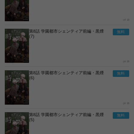
13
第8話 学園都市シェンティア前編・黒煙
(7)
15
第8話 学園都市シェンティア前編・黒煙
(6)
15
第8話 学園都市シェンティア前編・黒煙
(5)