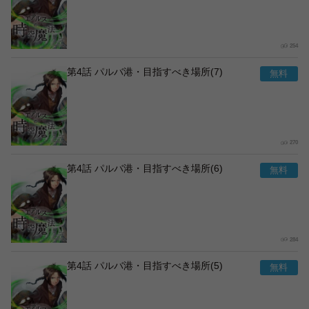
254
第4話 パルバ港・目指すべき場所(7)
270
第4話 パルバ港・目指すべき場所(6)
284
第4話 パルバ港・目指すべき場所(5)