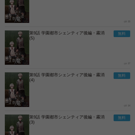
15
第9話 学園都市シェンティア後編・霧消
(5)
17
第9話 学園都市シェンティア後編・霧消
(4)
14
第9話 学園都市シェンティア後編・霧消
(3)