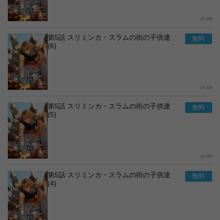
240
第5話 スリミンカ・スラムの街の子供達
(6)
234
第5話 スリミンカ・スラムの街の子供達
(5)
257
第5話 スリミンカ・スラムの街の子供達
(4)