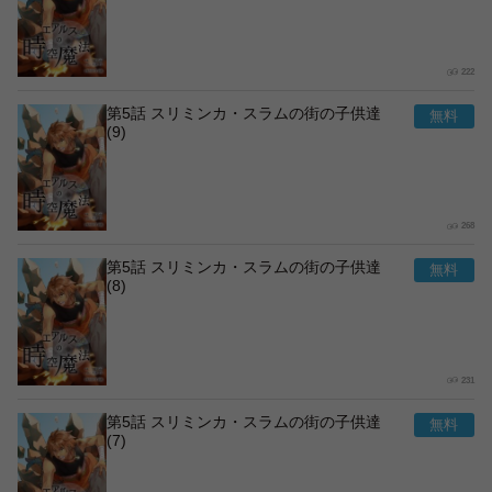
222
第5話 スリミンカ・スラムの街の子供達
(9)
268
第5話 スリミンカ・スラムの街の子供達
(8)
231
第5話 スリミンカ・スラムの街の子供達
(7)