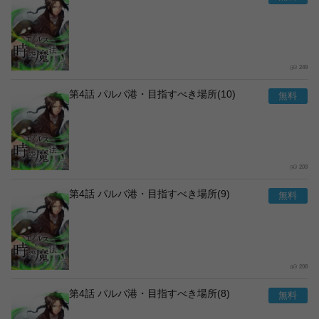
249
第4話 パルバ港・目指すべき場所(10)
203
第4話 パルバ港・目指すべき場所(9)
208
第4話 パルバ港・目指すべき場所(8)