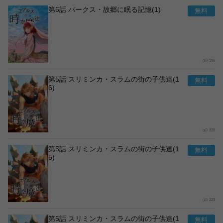
第6話 パークス・故郷に眠る記憶(1)
196
第5話 スリミンカ・スラムの街の子供達(1
6)
220
第5話 スリミンカ・スラムの街の子供達(1
5)
223
第5話 スリミンカ・スラムの街の子供達(1