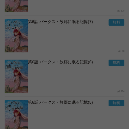
178
第6話 パークス・故郷に眠る記憶(7)
13
第6話 パークス・故郷に眠る記憶(6)
174
第6話 パークス・故郷に眠る記憶(5)