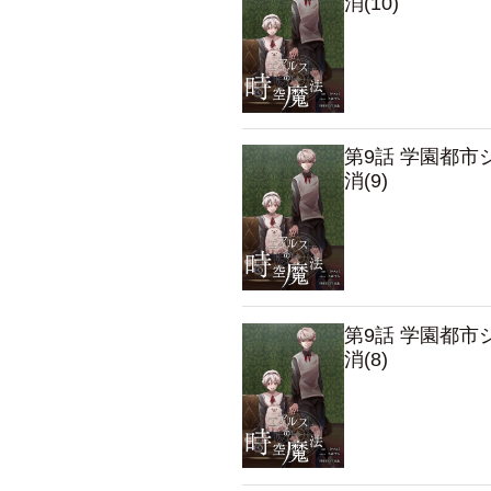
消(10)
第9話 学園都
消(9)
第9話 学園都
消(8)