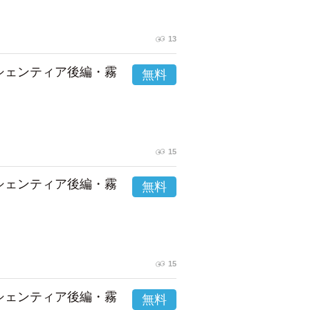
13
市シェンティア後編・霧
15
市シェンティア後編・霧
15
市シェンティア後編・霧