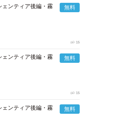
市シェンティア後編・霧
15
市シェンティア後編・霧
15
市シェンティア後編・霧