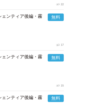
22
市シェンティア後編・霧
17
市シェンティア後編・霧
15
市シェンティア後編・霧