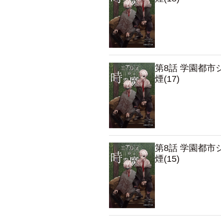
第8話 学園都
煙(17)
第8話 学園都
煙(15)