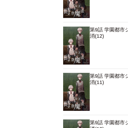
第9話 学園都
消(12)
第9話 学園都
消(11)
第9話 学園都