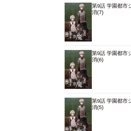
第9話 学園都
消(7)
第9話 学園都
消(6)
第9話 学園都
消(5)