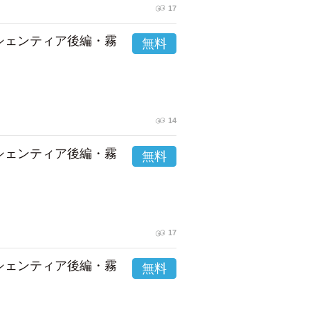
17
市シェンティア後編・霧
14
市シェンティア後編・霧
17
市シェンティア後編・霧