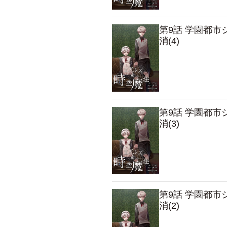
第9話 学園都
消(4)
第9話 学園都
消(3)
第9話 学園都
消(2)